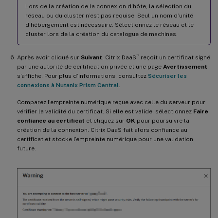
Lors de la création de la connexion d’hôte, la sélection du
réseau ou du cluster n’est pas requise. Seul un nom d’unité
d’hébergement est nécessaire. Sélectionnez le réseau et le
cluster lors de la création du catalogue de machines.
™
Après avoir cliqué sur
Suivant
, Citrix DaaS
reçoit un certificat signé
par une autorité de certification privée et une page
Avertissement
s’affiche. Pour plus d’informations, consultez
Sécuriser les
connexions à Nutanix Prism Central
.
Comparez l’empreinte numérique reçue avec celle du serveur pour
vérifier la validité du certificat. Si elle est valide, sélectionnez
Faire
confiance au certificat
et cliquez sur
OK
pour poursuivre la
création de la connexion. Citrix DaaS fait alors confiance au
certificat et stocke l’empreinte numérique pour une validation
future.