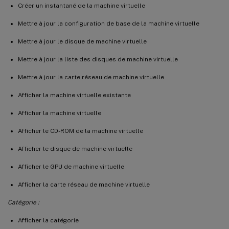
Créer un instantané de la machine virtuelle
Mettre à jour la configuration de base de la machine virtuelle
Mettre à jour le disque de machine virtuelle
Mettre à jour la liste des disques de machine virtuelle
Mettre à jour la carte réseau de machine virtuelle
Afficher la machine virtuelle existante
Afficher la machine virtuelle
Afficher le CD-ROM de la machine virtuelle
Afficher le disque de machine virtuelle
Afficher le GPU de machine virtuelle
Afficher la carte réseau de machine virtuelle
Catégorie :
Afficher la catégorie