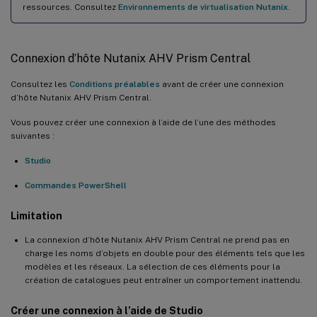
ressources. Consultez
Environnements de virtualisation Nutanix
.
Connexion d’hôte Nutanix AHV Prism Central
Consultez les
Conditions préalables
avant de créer une connexion
d’hôte Nutanix AHV Prism Central.
Vous pouvez créer une connexion à l’aide de l’une des méthodes
suivantes :
Studio
Commandes PowerShell
Limitation
La connexion d’hôte Nutanix AHV Prism Central ne prend pas en
charge les noms d’objets en double pour des éléments tels que les
modèles et les réseaux. La sélection de ces éléments pour la
création de catalogues peut entraîner un comportement inattendu.
Créer une connexion à l’aide de Studio