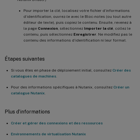
Pour importer la clé, localisez votre fichier d’informations
d’identification, ouvrez-le avec le Bloc-notes (ou tout autre
éditeur de texte), puis copiez le contenu. Ensuite, revenez à
la page
Connexion
, sélectionnez
Importer la clé
, collez le
contenu, puis sélectionnez
Enregistrer
. Ne modifiez pas le
contenu des informations d’identification ni leur format.
Étapes suivantes
Si vous êtes en phase de déploiement initial, consultez
Créer des
catalogues de machines
.
Pour des informations spécifiques à Nutanix, consultez
Créer un
catalogue Nutanix
.
Plus d’informations
Créer et gérer des connexions et des ressources
Environnements de virtualisation Nutanix