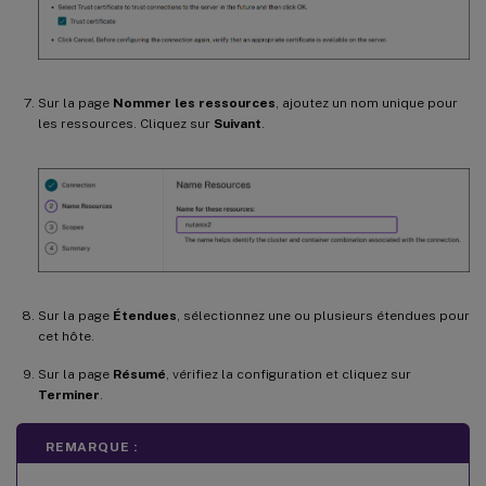
Sur la page
Nommer les ressources
, ajoutez un nom unique pour
les ressources. Cliquez sur
Suivant
.
Sur la page
Étendues
, sélectionnez une ou plusieurs étendues pour
cet hôte.
Sur la page
Résumé
, vérifiez la configuration et cliquez sur
Terminer
.
REMARQUE :