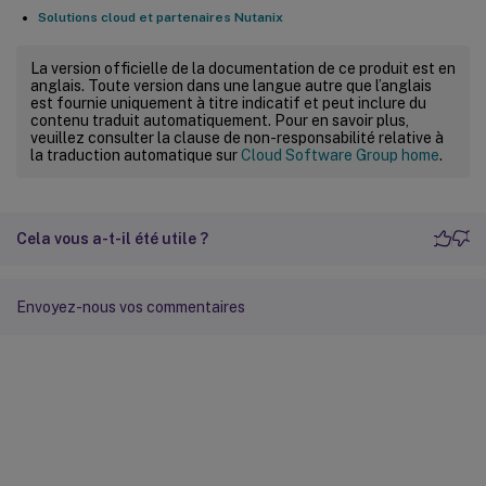
Solutions cloud et partenaires Nutanix
La version officielle de la documentation de ce produit est en
anglais. Toute version dans une langue autre que l’anglais
est fournie uniquement à titre indicatif et peut inclure du
contenu traduit automatiquement. Pour en savoir plus,
veuillez consulter la clause de non-responsabilité relative à
la traduction automatique sur
Cloud Software Group home
.
Cela vous a-t-il été utile ?
Envoyez-nous vos commentaires