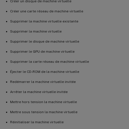
Créer un disque de machine virtuelle
Créer une carte réseau de machine virtuelle
Supprimer la machine virtuelle existante
Supprimer la machine virtuelle
Supprimer le disque de machine virtuelle
Supprimer le GPU de machine virtuelle
Supprimer la carte réseau de machine virtuelle
Éjecter le CD-ROM de la machine virtuelle
Redémarrer la machine virtuelle invitée
Arrêter la machine virtuelle invitée
Mettre hors tension la machine virtuelle
Mettre sous tension la machine virtuelle
Réinitialiser la machine virtuelle