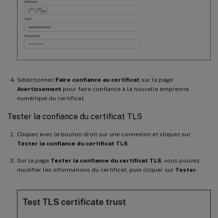
Sélectionnez
Faire confiance au certificat
sur la page
Avertissement
pour faire confiance à la nouvelle empreinte
numérique du certificat.
Tester la confiance du certificat TLS
Cliquez avec le bouton droit sur une connexion et cliquez sur
Tester la confiance du certificat TLS
.
Sur la page
Tester la confiance du certificat TLS
, vous pouvez
modifier les informations du certificat, puis cliquer sur
Tester
.