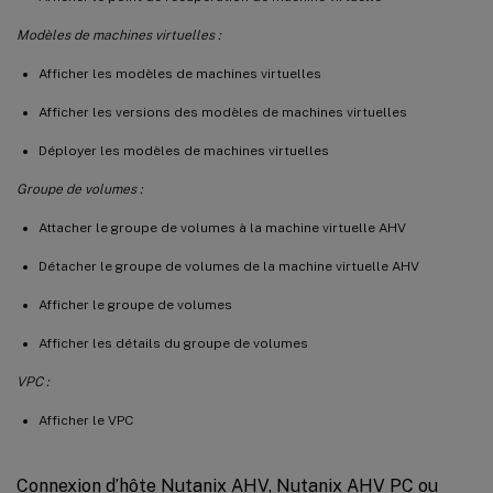
Modèles de machines virtuelles :
Afficher les modèles de machines virtuelles
Afficher les versions des modèles de machines virtuelles
Déployer les modèles de machines virtuelles
Groupe de volumes :
Attacher le groupe de volumes à la machine virtuelle AHV
Détacher le groupe de volumes de la machine virtuelle AHV
Afficher le groupe de volumes
Afficher les détails du groupe de volumes
VPC :
Afficher le VPC
Connexion d’hôte Nutanix AHV, Nutanix AHV PC ou