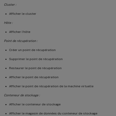
Cluster :
Afficher le cluster
Hôte :
Afficher l’hôte
Point de récupération :
Créer un point de récupération
Supprimer le point de récupération
Restaurer le point de récupération
Afficher le point de récupération
Afficher le point de récupération de la machine virtuelle
Conteneur de stockage :
Afficher le conteneur de stockage
Afficher le magasin de données du conteneur de stockage