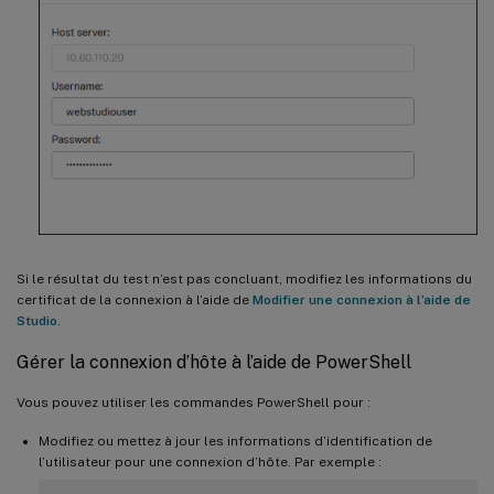
Si le résultat du test n’est pas concluant, modifiez les informations du
certificat de la connexion à l’aide de
Modifier une connexion à l’aide de
Studio
.
Gérer la connexion d’hôte à l’aide de PowerShell
Vous pouvez utiliser les commandes PowerShell pour :
Modifiez ou mettez à jour les informations d’identification de
l’utilisateur pour une connexion d’hôte. Par exemple :