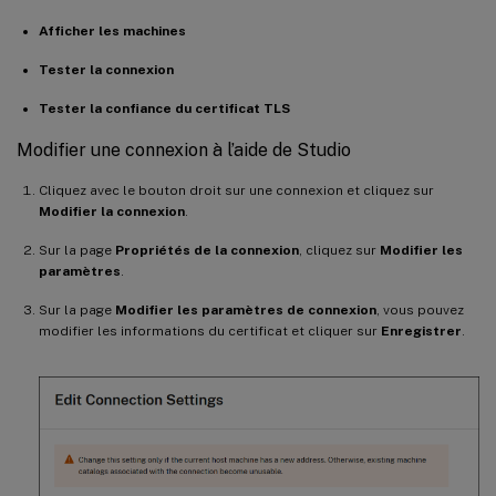
Afficher les machines
Tester la connexion
Tester la confiance du certificat TLS
Modifier une connexion à l’aide de Studio
Cliquez avec le bouton droit sur une connexion et cliquez sur
Modifier la connexion
.
Sur la page
Propriétés de la connexion
, cliquez sur
Modifier les
paramètres
.
Sur la page
Modifier les paramètres de connexion
, vous pouvez
modifier les informations du certificat et cliquer sur
Enregistrer
.