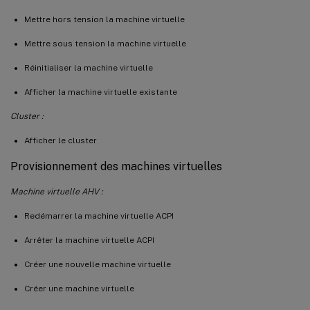
Mettre hors tension la machine virtuelle
Mettre sous tension la machine virtuelle
Réinitialiser la machine virtuelle
Afficher la machine virtuelle existante
Cluster :
Afficher le cluster
Provisionnement des machines virtuelles
Machine virtuelle AHV :
Redémarrer la machine virtuelle ACPI
Arrêter la machine virtuelle ACPI
Créer une nouvelle machine virtuelle
Créer une machine virtuelle