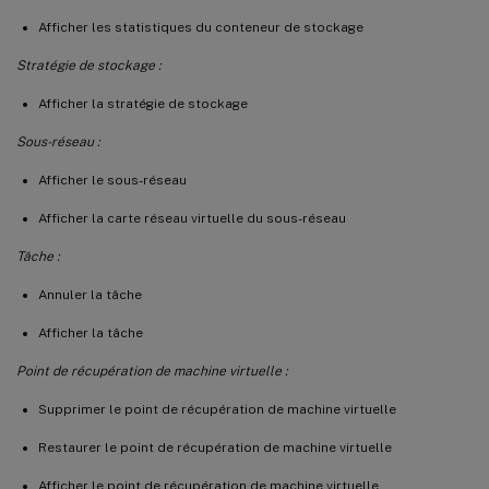
Afficher les statistiques du conteneur de stockage
Stratégie de stockage :
Afficher la stratégie de stockage
Sous-réseau :
Afficher le sous-réseau
Afficher la carte réseau virtuelle du sous-réseau
Tâche :
Annuler la tâche
Afficher la tâche
Point de récupération de machine virtuelle :
Supprimer le point de récupération de machine virtuelle
Restaurer le point de récupération de machine virtuelle
Afficher le point de récupération de machine virtuelle