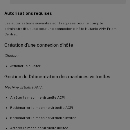
Autorisations requises
Les autorisations suivantes sont requises pour le compte
administratif utilisé pour une connexion d’hôte Nutanix AHV Prism
Central.
Création d’une connexion d’hôte
Cluster :
Afficher le cluster
Gestion de l’alimentation des machines virtuelles
Machine virtuelle AHV :
Arrêter la machine virtuelle ACPI
Redémarrer la machine virtuelle ACPI
Redémarrer la machine virtuelle invitée
Arrêter la machine virtuelle invitée