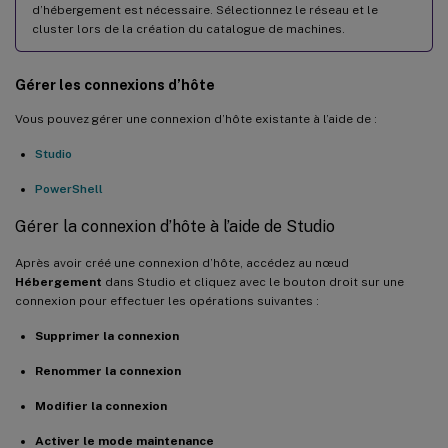
d’hébergement est nécessaire. Sélectionnez le réseau et le
cluster lors de la création du catalogue de machines.
Gérer les connexions d’hôte
Vous pouvez gérer une connexion d’hôte existante à l’aide de :
Studio
PowerShell
Gérer la connexion d’hôte à l’aide de Studio
Après avoir créé une connexion d’hôte, accédez au nœud
Hébergement
dans Studio et cliquez avec le bouton droit sur une
connexion pour effectuer les opérations suivantes :
Supprimer la connexion
Renommer la connexion
Modifier la connexion
Activer le mode maintenance