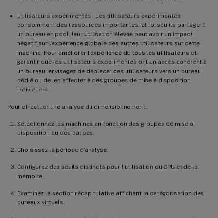
Utilisateurs expérimentés : Les utilisateurs expérimentés
consomment des ressources importantes, et lorsqu’ils partagent
un bureau en pool, leur utilisation élevée peut avoir un impact
négatif sur l’expérience globale des autres utilisateurs sur cette
machine. Pour améliorer l’expérience de tous les utilisateurs et
garantir que les utilisateurs expérimentés ont un accès cohérent à
un bureau, envisagez de déplacer ces utilisateurs vers un bureau
dédié ou de les affecter à des groupes de mise à disposition
individuels.
Pour effectuer une analyse du dimensionnement :
Sélectionnez les machines en fonction des groupes de mise à
disposition ou des balises.
Choisissez la période d’analyse.
Configurez des seuils distincts pour l’utilisation du CPU et de la
mémoire.
Examinez la section récapitulative affichant la catégorisation des
bureaux virtuels.