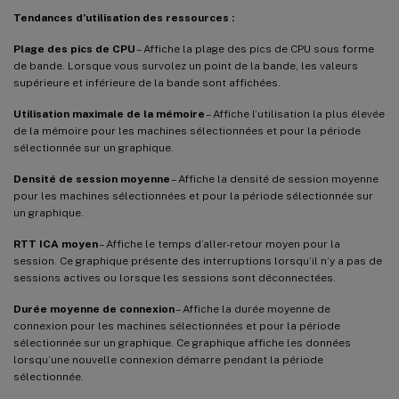
Tendances d’utilisation des ressources :
Plage des pics de CPU
– Affiche la plage des pics de CPU sous forme
de bande. Lorsque vous survolez un point de la bande, les valeurs
supérieure et inférieure de la bande sont affichées.
Utilisation maximale de la mémoire
– Affiche l’utilisation la plus élevée
de la mémoire pour les machines sélectionnées et pour la période
sélectionnée sur un graphique.
Densité de session moyenne
– Affiche la densité de session moyenne
pour les machines sélectionnées et pour la période sélectionnée sur
un graphique.
RTT ICA moyen
– Affiche le temps d’aller-retour moyen pour la
session. Ce graphique présente des interruptions lorsqu’il n’y a pas de
sessions actives ou lorsque les sessions sont déconnectées.
Durée moyenne de connexion
– Affiche la durée moyenne de
connexion pour les machines sélectionnées et pour la période
sélectionnée sur un graphique. Ce graphique affiche les données
lorsqu’une nouvelle connexion démarre pendant la période
sélectionnée.