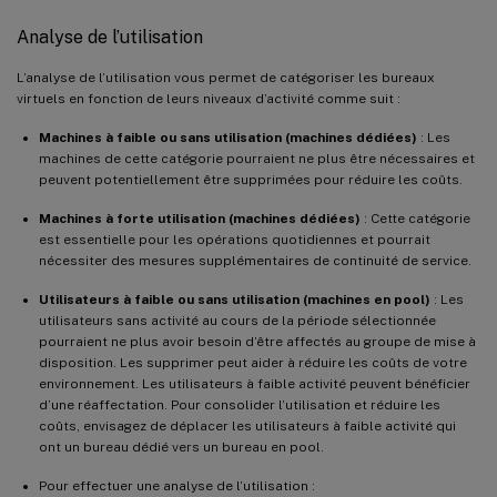
Analyse de l’utilisation
L’analyse de l’utilisation vous permet de catégoriser les bureaux
virtuels en fonction de leurs niveaux d’activité comme suit :
Machines à faible ou sans utilisation (machines dédiées)
: Les
machines de cette catégorie pourraient ne plus être nécessaires et
peuvent potentiellement être supprimées pour réduire les coûts.
Machines à forte utilisation (machines dédiées)
: Cette catégorie
est essentielle pour les opérations quotidiennes et pourrait
nécessiter des mesures supplémentaires de continuité de service.
Utilisateurs à faible ou sans utilisation (machines en pool)
: Les
utilisateurs sans activité au cours de la période sélectionnée
pourraient ne plus avoir besoin d’être affectés au groupe de mise à
disposition. Les supprimer peut aider à réduire les coûts de votre
environnement. Les utilisateurs à faible activité peuvent bénéficier
d’une réaffectation. Pour consolider l’utilisation et réduire les
coûts, envisagez de déplacer les utilisateurs à faible activité qui
ont un bureau dédié vers un bureau en pool.
Pour effectuer une analyse de l’utilisation :