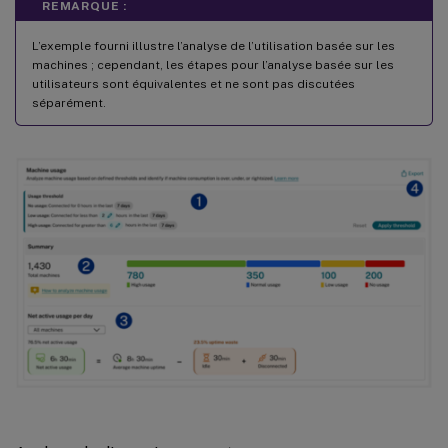
REMARQUE :
L’exemple fourni illustre l’analyse de l’utilisation basée sur les
machines ; cependant, les étapes pour l’analyse basée sur les
utilisateurs sont équivalentes et ne sont pas discutées
séparément.