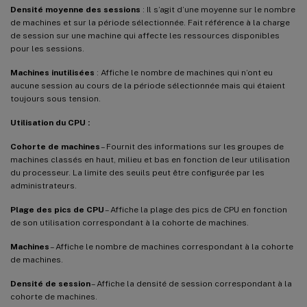
Densité moyenne des sessions
: Il s’agit d’une moyenne sur le nombre
de machines et sur la période sélectionnée. Fait référence à la charge
de session sur une machine qui affecte les ressources disponibles
pour les sessions.
Machines inutilisées
: Affiche le nombre de machines qui n’ont eu
aucune session au cours de la période sélectionnée mais qui étaient
toujours sous tension.
Utilisation du CPU :
Cohorte de machines
– Fournit des informations sur les groupes de
machines classés en haut, milieu et bas en fonction de leur utilisation
du processeur. La limite des seuils peut être configurée par les
administrateurs.
Plage des pics de CPU
– Affiche la plage des pics de CPU en fonction
de son utilisation correspondant à la cohorte de machines.
Machines
– Affiche le nombre de machines correspondant à la cohorte
de machines.
Densité de session
– Affiche la densité de session correspondant à la
cohorte de machines.