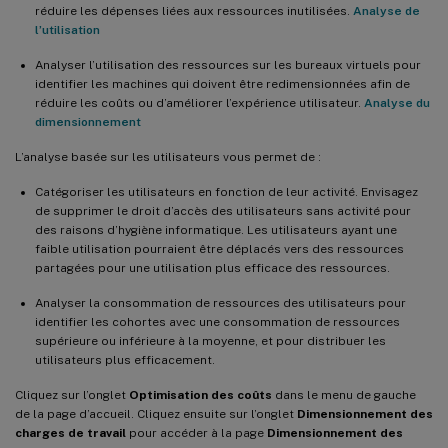
réduire les dépenses liées aux ressources inutilisées.
Analyse de
l’utilisation
Analyser l’utilisation des ressources sur les bureaux virtuels pour
identifier les machines qui doivent être redimensionnées afin de
réduire les coûts ou d’améliorer l’expérience utilisateur.
Analyse du
dimensionnement
L’analyse basée sur les utilisateurs vous permet de :
Catégoriser les utilisateurs en fonction de leur activité. Envisagez
de supprimer le droit d’accès des utilisateurs sans activité pour
des raisons d’hygiène informatique. Les utilisateurs ayant une
faible utilisation pourraient être déplacés vers des ressources
partagées pour une utilisation plus efficace des ressources.
Analyser la consommation de ressources des utilisateurs pour
identifier les cohortes avec une consommation de ressources
supérieure ou inférieure à la moyenne, et pour distribuer les
utilisateurs plus efficacement.
Cliquez sur l’onglet
Optimisation des coûts
dans le menu de gauche
de la page d’accueil. Cliquez ensuite sur l’onglet
Dimensionnement des
charges de travail
pour accéder à la page
Dimensionnement des