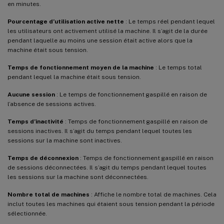
en minutes.
Pourcentage d’utilisation active nette
: Le temps réel pendant lequel
les utilisateurs ont activement utilisé la machine. Il s’agit de la durée
pendant laquelle au moins une session était active alors que la
machine était sous tension.
Temps de fonctionnement moyen de la machine
: Le temps total
pendant lequel la machine était sous tension.
Aucune session
: Le temps de fonctionnement gaspillé en raison de
l’absence de sessions actives.
Temps d’inactivité
: Temps de fonctionnement gaspillé en raison de
sessions inactives. Il s’agit du temps pendant lequel toutes les
sessions sur la machine sont inactives.
Temps de déconnexion
: Temps de fonctionnement gaspillé en raison
de sessions déconnectées. Il s’agit du temps pendant lequel toutes
les sessions sur la machine sont déconnectées.
Nombre total de machines
: Affiche le nombre total de machines. Cela
inclut toutes les machines qui étaient sous tension pendant la période
sélectionnée.