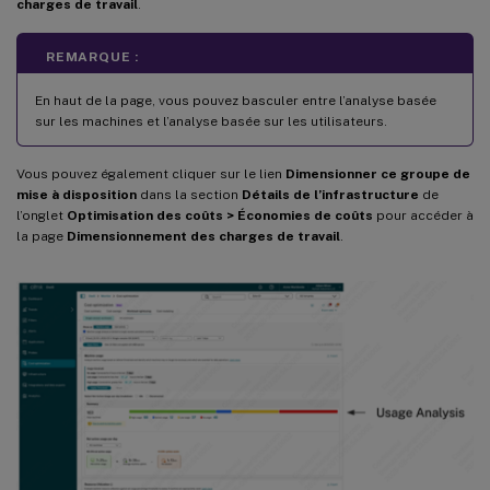
charges de travail
.
REMARQUE :
En haut de la page, vous pouvez basculer entre l’analyse basée
sur les machines et l’analyse basée sur les utilisateurs.
Vous pouvez également cliquer sur le lien
Dimensionner ce groupe de
mise à disposition
dans la section
Détails de l’infrastructure
de
l’onglet
Optimisation des coûts > Économies de coûts
pour accéder à
la page
Dimensionnement des charges de travail
.