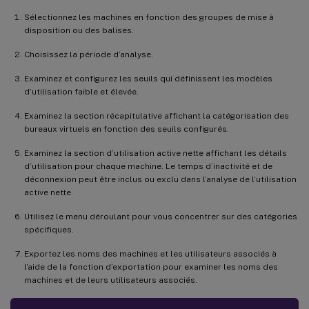
Sélectionnez les machines en fonction des groupes de mise à
disposition ou des balises.
Choisissez la période d’analyse.
Examinez et configurez les seuils qui définissent les modèles
d’utilisation faible et élevée.
Examinez la section récapitulative affichant la catégorisation des
bureaux virtuels en fonction des seuils configurés.
Examinez la section d’utilisation active nette affichant les détails
d’utilisation pour chaque machine. Le temps d’inactivité et de
déconnexion peut être inclus ou exclu dans l’analyse de l’utilisation
active nette.
Utilisez le menu déroulant pour vous concentrer sur des catégories
spécifiques.
Exportez les noms des machines et les utilisateurs associés à
l’aide de la fonction d’exportation pour examiner les noms des
machines et de leurs utilisateurs associés.