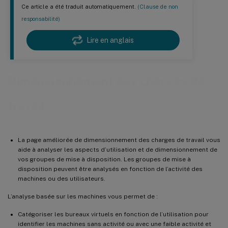
Ce article a été traduit automatiquement.
(Clause de non
responsabilité)
Lire en anglais
Dimensionnement des charges de
travail
La page améliorée de dimensionnement des charges de travail vous
aide à analyser les aspects d’utilisation et de dimensionnement de
vos groupes de mise à disposition. Les groupes de mise à
disposition peuvent être analysés en fonction de l’activité des
machines ou des utilisateurs.
L’analyse basée sur les machines vous permet de :
Catégoriser les bureaux virtuels en fonction de l’utilisation pour
identifier les machines sans activité ou avec une faible activité et