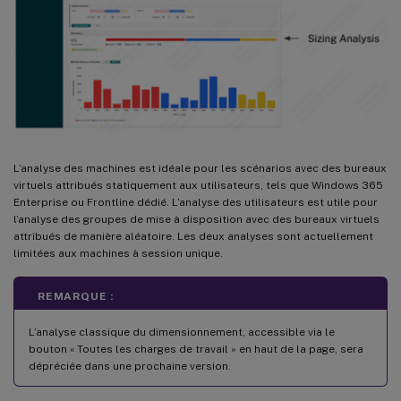
L’analyse des machines est idéale pour les scénarios avec des bureaux
virtuels attribués statiquement aux utilisateurs, tels que Windows 365
Enterprise ou Frontline dédié. L’analyse des utilisateurs est utile pour
l’analyse des groupes de mise à disposition avec des bureaux virtuels
attribués de manière aléatoire. Les deux analyses sont actuellement
limitées aux machines à session unique.
REMARQUE :
L’analyse classique du dimensionnement, accessible via le
bouton « Toutes les charges de travail » en haut de la page, sera
dépréciée dans une prochaine version.