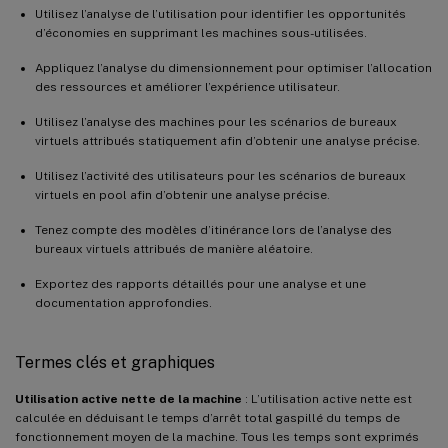
Utilisez l’analyse de l’utilisation pour identifier les opportunités
d’économies en supprimant les machines sous-utilisées.
Appliquez l’analyse du dimensionnement pour optimiser l’allocation
des ressources et améliorer l’expérience utilisateur.
Utilisez l’analyse des machines pour les scénarios de bureaux
virtuels attribués statiquement afin d’obtenir une analyse précise.
Utilisez l’activité des utilisateurs pour les scénarios de bureaux
virtuels en pool afin d’obtenir une analyse précise.
Tenez compte des modèles d’itinérance lors de l’analyse des
bureaux virtuels attribués de manière aléatoire.
Exportez des rapports détaillés pour une analyse et une
documentation approfondies.
Termes clés et graphiques
Utilisation active nette de la machine
: L’utilisation active nette est
calculée en déduisant le temps d’arrêt total gaspillé du temps de
fonctionnement moyen de la machine. Tous les temps sont exprimés