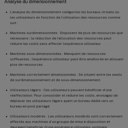
Analyse du dimensionnement
L’analyse du dimensionnement catégorise les bureaux virtuels ou
les utilisateurs en fonction de l’utilisation des ressources comme
suit :
Machines surdimensionnées : Disposent de plus de ressources que
nécessaire ; la réduction de l’allocation des ressources peut
réduire les coûts sans affecter l’expérience utilisateur.
Machines sous-dimensionnées : Manquent de ressources
suffisantes ; l’expérience utilisateur peut être améliorée en allouant
plus de ressources.
Machines correctement dimensionnées : Se situent entre les seuils
de surdimensionnement et de sous-dimensionnement.
Utilisateurs légers : Ces utilisateurs peuvent bénéficier d’une
réaffectation. Pour consolider et réduire les coûts, envisagez de
déplacer les utilisateurs légers ayant un bureau dédié vers un
bureau en pool partagé.
Utilisateurs modérés : Les utilisateurs modérés sont correctement
affectés aux machines d’un groupe de mise à disposition et
devraient bénéficier d’une expérience utilisateur optimale.