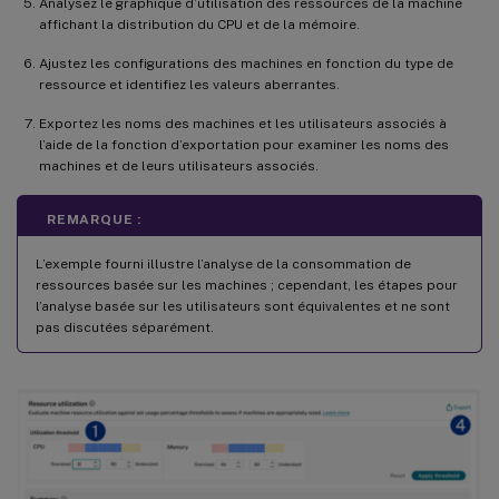
Analysez le graphique d’utilisation des ressources de la machine
affichant la distribution du CPU et de la mémoire.
Ajustez les configurations des machines en fonction du type de
ressource et identifiez les valeurs aberrantes.
Exportez les noms des machines et les utilisateurs associés à
l’aide de la fonction d’exportation pour examiner les noms des
machines et de leurs utilisateurs associés.
REMARQUE :
L’exemple fourni illustre l’analyse de la consommation de
ressources basée sur les machines ; cependant, les étapes pour
l’analyse basée sur les utilisateurs sont équivalentes et ne sont
pas discutées séparément.