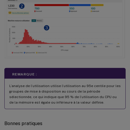
REMARQUE :
L’analyse de l’utilisation utilise l’utilisation au 95e centile pour les
groupes de mise à disposition au cours de la période
sélectionnée, ce qui indique que 95 % de l’utilisation du CPU ou
de la mémoire est égale ou inférieure à la valeur définie.
Bonnes pratiques