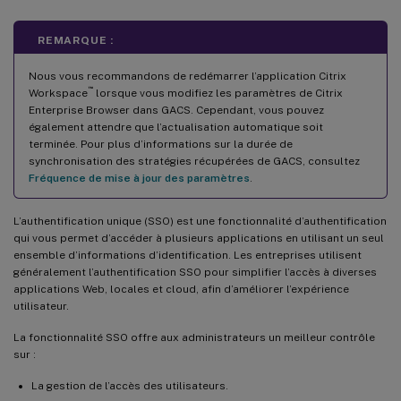
REMARQUE :
Nous vous recommandons de redémarrer l’application Citrix
™
Workspace
lorsque vous modifiez les paramètres de Citrix
Enterprise Browser dans GACS. Cependant, vous pouvez
également attendre que l’actualisation automatique soit
terminée. Pour plus d’informations sur la durée de
synchronisation des stratégies récupérées de GACS, consultez
Fréquence de mise à jour des paramètres
.
L’authentification unique (SSO) est une fonctionnalité d’authentification
qui vous permet d’accéder à plusieurs applications en utilisant un seul
ensemble d’informations d’identification. Les entreprises utilisent
généralement l’authentification SSO pour simplifier l’accès à diverses
applications Web, locales et cloud, afin d’améliorer l’expérience
utilisateur.
La fonctionnalité SSO offre aux administrateurs un meilleur contrôle
sur :
La gestion de l’accès des utilisateurs.