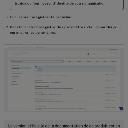
à l’aide du fournisseur d’identité de votre organisation.
Cliquez sur
Enregistrer le brouillon
.
Dans la fenêtre
Enregistrer les paramètres
, cliquez sur
Oui
pour
enregistrer les paramètres.
La version officielle de la documentation de ce produit est en