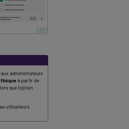
aux administrateurs
othèque
à partir de
lors que l’option
es utilisateurs