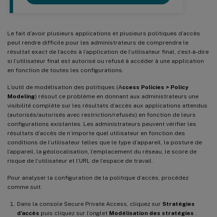
Le fait d’avoir plusieurs applications et plusieurs politiques d’accès
peut rendre difficile pour les administrateurs de comprendre le
résultat exact de l’accès à l’application de l’utilisateur final, c’est-à-dire
si l’utilisateur final est autorisé ou refusé à accéder à une application
en fonction de toutes les configurations.
L’outil de modélisation des politiques (A
ccess Policies > Policy
Modeling
) résout ce problème en donnant aux administrateurs une
visibilité complète sur les résultats d’accès aux applications attendus
(autorisés/autorisés avec restriction/refusés) en fonction de leurs
configurations existantes. Les administrateurs peuvent vérifier les
résultats d’accès de n’importe quel utilisateur en fonction des
conditions de l’utilisateur telles que le type d’appareil, la posture de
l’appareil, la géolocalisation, l’emplacement du réseau, le score de
risque de l’utilisateur et l’URL de l’espace de travail.
Pour analyser la configuration de la politique d’accès, procédez
comme suit.
Dans la console Secure Private Access, cliquez sur
Stratégies
d’accès
puis cliquez sur l’onglet
Modélisation des stratégies
.