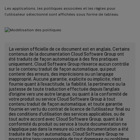
Les applications, les politiques associées et les règles pour
l’utilisateur sélectionné sont affichées sous forme de tableau.
La version officielle de ce document est en anglais. Certains
contenus de la documentation Cloud Software Group ont
été traduits de façon automatique à des fins pratiques
uniquement. Cloud Software Group n'exerce aucun contrôle
sur le contenu traduit de façon automatique, qui peut
contenir des erreurs, des imprécisions ou un langage
inapproprié. Aucune garantie, explicite ou implicite, n'est
fournie quant à l'exactitude, la fiabilité, la pertinence ou la
justesse de toute traduction effectuée depuis l'anglais
d'origine vers une autre langue, ou quant à la conformité de
votre produit ou service Cloud Software Group à tout
contenu traduit de façon automatique, et toute garantie
fournie en vertu du contrat de licence de l'utilisateur final ou
des conditions d'utilisation des services applicables, ou de
tout autre accord avec Cloud Software Group, quant à la
conformité du produit ou service à toute documentation ne
s'applique pas dans la mesure où cette documentation a été
traduite de façon automatique. Cloud Software Group ne
pourra être tenu responsable de tout dommage ou problème