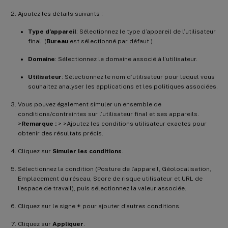
Ajoutez les détails suivants :
Type d’appareil
: Sélectionnez le type d’appareil de l’utilisateur
final. (
Bureau
est sélectionné par défaut.)
Domaine
: Sélectionnez le domaine associé à l’utilisateur.
Utilisateur
: Sélectionnez le nom d’utilisateur pour lequel vous
souhaitez analyser les applications et les politiques associées.
Vous pouvez également simuler un ensemble de
conditions/contraintes sur l’utilisateur final et ses appareils.
>
Remarque :
> >Ajoutez les conditions utilisateur exactes pour
obtenir des résultats précis.
Cliquez sur
Simuler les conditions
.
Sélectionnez la condition (Posture de l’appareil, Géolocalisation,
Emplacement du réseau, Score de risque utilisateur et URL de
l’espace de travail), puis sélectionnez la valeur associée.
Cliquez sur le signe
+
pour ajouter d’autres conditions.
Cliquez sur
Appliquer
.