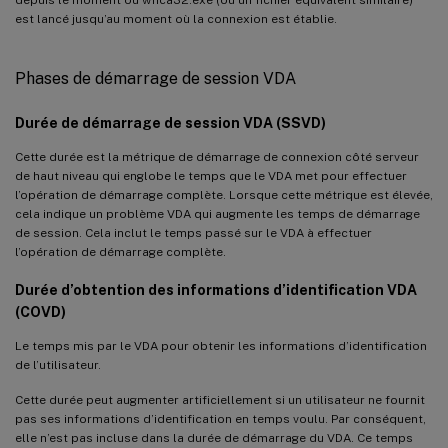
est lancé jusqu’au moment où la connexion est établie.
Phases de démarrage de session VDA
Durée de démarrage de session VDA (SSVD)
Cette durée est la métrique de démarrage de connexion côté serveur
de haut niveau qui englobe le temps que le VDA met pour effectuer
l’opération de démarrage complète. Lorsque cette métrique est élevée,
cela indique un problème VDA qui augmente les temps de démarrage
de session. Cela inclut le temps passé sur le VDA à effectuer
l’opération de démarrage complète.
Durée d’obtention des informations d’identification VDA
(COVD)
Le temps mis par le VDA pour obtenir les informations d’identification
de l’utilisateur.
Cette durée peut augmenter artificiellement si un utilisateur ne fournit
pas ses informations d’identification en temps voulu. Par conséquent,
elle n’est pas incluse dans la durée de démarrage du VDA. Ce temps