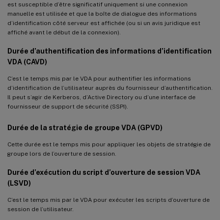
est susceptible d’être significatif uniquement si une connexion
manuelle est utilisée et que la boîte de dialogue des informations
d’identification côté serveur est affichée (ou si un avis juridique est
affiché avant le début de la connexion).
Durée d’authentification des informations d’identification
VDA (CAVD)
C’est le temps mis par le VDA pour authentifier les informations
d’identification de l’utilisateur auprès du fournisseur d’authentification.
Il peut s’agir de Kerberos, d’Active Directory ou d’une interface de
fournisseur de support de sécurité (SSPI).
Durée de la stratégie de groupe VDA (GPVD)
Cette durée est le temps mis pour appliquer les objets de stratégie de
groupe lors de l’ouverture de session.
Durée d’exécution du script d’ouverture de session VDA
(LSVD)
C’est le temps mis par le VDA pour exécuter les scripts d’ouverture de
session de l’utilisateur.