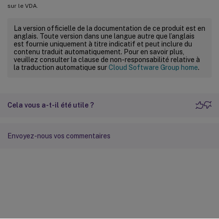
sur le VDA.
La version officielle de la documentation de ce produit est en
anglais. Toute version dans une langue autre que l’anglais
est fournie uniquement à titre indicatif et peut inclure du
contenu traduit automatiquement. Pour en savoir plus,
veuillez consulter la clause de non-responsabilité relative à
la traduction automatique sur
Cloud Software Group home
.
Cela vous a-t-il été utile ?
Envoyez-nous vos commentaires