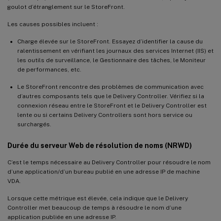
goulot d’étranglement sur le StoreFront.
Les causes possibles incluent :
Charge élevée sur le StoreFront. Essayez d’identifier la cause du
ralentissement en vérifiant les journaux des services Internet (IIS) et
les outils de surveillance, le Gestionnaire des tâches, le Moniteur
de performances, etc.
Le StoreFront rencontre des problèmes de communication avec
d’autres composants tels que le Delivery Controller. Vérifiez si la
connexion réseau entre le StoreFront et le Delivery Controller est
lente ou si certains Delivery Controllers sont hors service ou
surchargés.
Durée du serveur Web de résolution de noms (NRWD)
C’est le temps nécessaire au Delivery Controller pour résoudre le nom
d’une application/d’un bureau publié en une adresse IP de machine
VDA.
Lorsque cette métrique est élevée, cela indique que le Delivery
Controller met beaucoup de temps à résoudre le nom d’une
application publiée en une adresse IP.