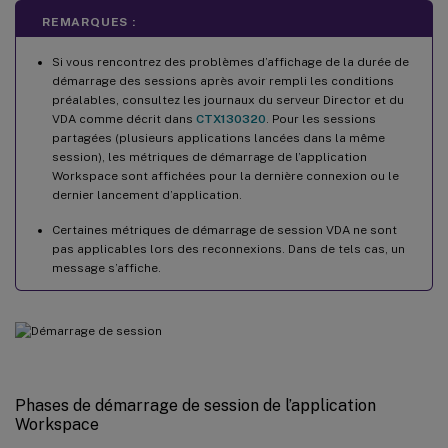
REMARQUES :
Si vous rencontrez des problèmes d’affichage de la durée de
démarrage des sessions après avoir rempli les conditions
préalables, consultez les journaux du serveur Director et du
VDA comme décrit dans
CTX130320
. Pour les sessions
partagées (plusieurs applications lancées dans la même
session), les métriques de démarrage de l’application
Workspace sont affichées pour la dernière connexion ou le
dernier lancement d’application.
Certaines métriques de démarrage de session VDA ne sont
pas applicables lors des reconnexions. Dans de tels cas, un
message s’affiche.
Phases de démarrage de session de l’application
Workspace