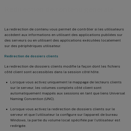
Redirection de contenu générale
La redirection de contenu vous permet de contrôler si les utilisateurs
accèdent aux informations en utilisant des applications publiées sur
des serveurs ou en utilisant des applications exécutées localement
sur des périphériques utilisateur.
Redirection de dossiers clients
La redirection de dossiers clients modifie la façon dont les fichiers
côté client sont accessibles dans la session côté hôte.
Lorsque vous activez uniquement le mappage de lecteurs clients
sur le serveur, les volumes complets côté client sont
automatiquement mappés aux sessions en tant que liens Universal
Naming Convention (UNC).
Lorsque vous activez la redirection de dossiers clients sur le
serveur et que l’utilisateur la configure sur l’appareil de bureau
Windows, la partie du volume local spécifiée par l’utilisateur est
redirigée.