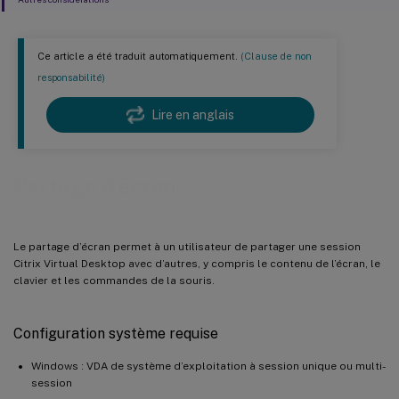
Ce article a été traduit automatiquement.
(Clause de non
responsabilité)
Lire en anglais
Partage d’écran
Le partage d’écran permet à un utilisateur de partager une session
Citrix Virtual Desktop avec d’autres, y compris le contenu de l’écran, le
clavier et les commandes de la souris.
Configuration système requise
Windows : VDA de système d’exploitation à session unique ou multi-
session