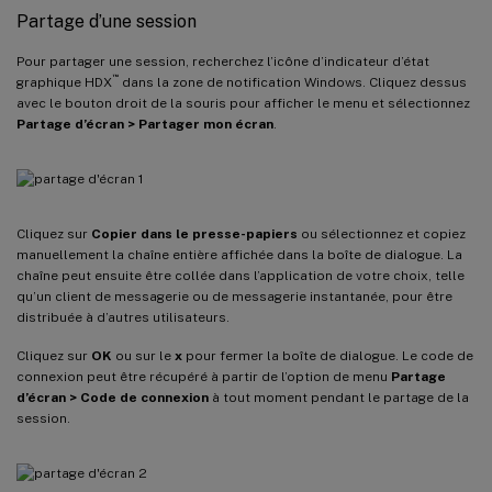
Partage d’une session
Pour partager une session, recherchez l’icône d’indicateur d’état
™
graphique HDX
dans la zone de notification Windows. Cliquez dessus
avec le bouton droit de la souris pour afficher le menu et sélectionnez
Partage d’écran > Partager mon écran
.
Cliquez sur
Copier dans le presse-papiers
ou sélectionnez et copiez
manuellement la chaîne entière affichée dans la boîte de dialogue. La
chaîne peut ensuite être collée dans l’application de votre choix, telle
qu’un client de messagerie ou de messagerie instantanée, pour être
distribuée à d’autres utilisateurs.
Cliquez sur
OK
ou sur le
x
pour fermer la boîte de dialogue. Le code de
connexion peut être récupéré à partir de l’option de menu
Partage
d’écran > Code de connexion
à tout moment pendant le partage de la
session.