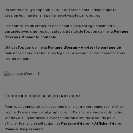
Un contour rouge apparaît autour de l’écran pour indiquer que la
session est maintenant partagée et visible par d’autres.
Les contrôles du clavier et de la souris peuvent également être
partagés avec d’autres utilisateurs à l’aide de l’option de menu
Partage
d’écran > Donner le contrôle
.
Utilisez l’option de menu
Partage d’écran > Arrêter le partage de
mon écran
pour arrêter le partage de la session et déconnecter tous
les utilisateurs.
Connexion à une session partagée
Pour vous connecter aux sessions d’une autre personne, recherchez
l’icône d’indicateur d’état graphique HDX dans la zone de notification
Windows. Cliquez dessus avec le bouton droit de la souris pour
afficher le menu et sélectionnez
Partage d’écran > Afficher l’écran
d’une autre personne
.