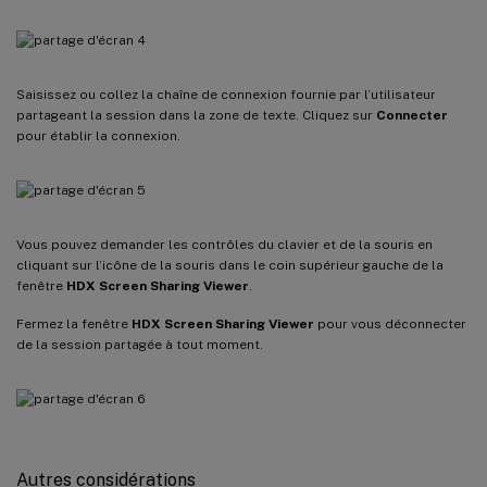
Saisissez ou collez la chaîne de connexion fournie par l’utilisateur
partageant la session dans la zone de texte. Cliquez sur
Connecter
pour établir la connexion.
Vous pouvez demander les contrôles du clavier et de la souris en
cliquant sur l’icône de la souris dans le coin supérieur gauche de la
fenêtre
HDX Screen Sharing Viewer
.
Fermez la fenêtre
HDX Screen Sharing Viewer
pour vous déconnecter
de la session partagée à tout moment.
Autres considérations