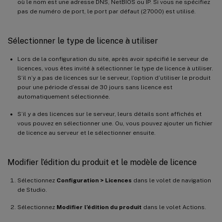
où le nom est une adresse DNS, NetBIOS ou IP. Si vous ne spécifiez
pas de numéro de port, le port par défaut (27000) est utilisé.
Sélectionner le type de licence à utiliser
Lors de la configuration du site, après avoir spécifié le serveur de
licences, vous êtes invité à sélectionner le type de licence à utiliser.
S’il n’y a pas de licences sur le serveur, l’option d’utiliser le produit
pour une période d’essai de 30 jours sans licence est
automatiquement sélectionnée.
S’il y a des licences sur le serveur, leurs détails sont affichés et
vous pouvez en sélectionner une. Ou, vous pouvez ajouter un fichier
de licence au serveur et le sélectionner ensuite.
Modifier l’édition du produit et le modèle de licence
Sélectionnez
Configuration > Licences
dans le volet de navigation
de Studio.
Sélectionnez
Modifier l’édition du produit
dans le volet Actions.