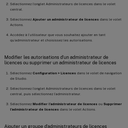
Sélectionnez l’onglet Administrateurs de licences dans le volet
central.
Sélectionnez
Ajouter un administrateur de licences
dans le volet
Actions.
Accédez à l’utilisateur que vous souhaitez ajouter en tant
qu’administrateur et choisissez les autorisations.
Modifier les autorisations d’un administrateur de
licences ou supprimer un administrateur de licences
Sélectionnez
Configuration > Licences
dans le volet de navigation
de Studio.
Sélectionnez l’onglet Administrateurs de licences dans le volet
central, puis sélectionnez l’administrateur.
Sélectionnez
Modifier l’administrateur de licences
ou
Supprimer
l’administrateur de licences
dans le volet Actions.
Ajouter un groupe d’administrateurs de licences