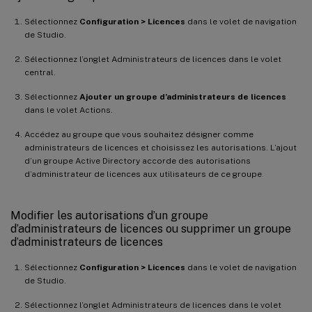
Sélectionnez
Configuration > Licences
dans le volet de navigation
de Studio.
Sélectionnez l’onglet Administrateurs de licences dans le volet
central.
Sélectionnez
Ajouter un groupe d’administrateurs de licences
dans le volet Actions.
Accédez au groupe que vous souhaitez désigner comme
administrateurs de licences et choisissez les autorisations. L’ajout
d’un groupe Active Directory accorde des autorisations
d’administrateur de licences aux utilisateurs de ce groupe.
Modifier les autorisations d’un groupe
d’administrateurs de licences ou supprimer un groupe
d’administrateurs de licences
Sélectionnez
Configuration > Licences
dans le volet de navigation
de Studio.
Sélectionnez l’onglet Administrateurs de licences dans le volet