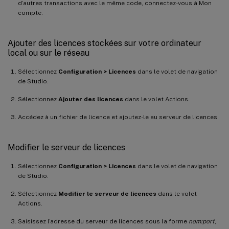
d’autres transactions avec le même code, connectez-vous à Mon
compte.
Ajouter des licences stockées sur votre ordinateur
local ou sur le réseau
Sélectionnez
Configuration > Licences
dans le volet de navigation
de Studio.
Sélectionnez
Ajouter des licences
dans le volet Actions.
Accédez à un fichier de licence et ajoutez-le au serveur de licences.
Modifier le serveur de licences
Sélectionnez
Configuration > Licences
dans le volet de navigation
de Studio.
Sélectionnez
Modifier le serveur de licences
dans le volet
Actions.
Saisissez l’adresse du serveur de licences sous la forme
nom:port
,