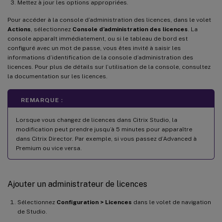
Mettez à jour les options appropriées.
Pour accéder à la console d’administration des licences, dans le volet
Actions
, sélectionnez
Console d’administration des licences
. La
console apparaît immédiatement, ou si le tableau de bord est
configuré avec un mot de passe, vous êtes invité à saisir les
informations d’identification de la console d’administration des
licences. Pour plus de détails sur l’utilisation de la console, consultez
la documentation sur les licences.
REMARQUE :
Lorsque vous changez de licences dans Citrix Studio, la
modification peut prendre jusqu’à 5 minutes pour apparaître
dans Citrix Director. Par exemple, si vous passez d’Advanced à
Premium ou vice versa.
Ajouter un administrateur de licences
Sélectionnez
Configuration > Licences
dans le volet de navigation
de Studio.