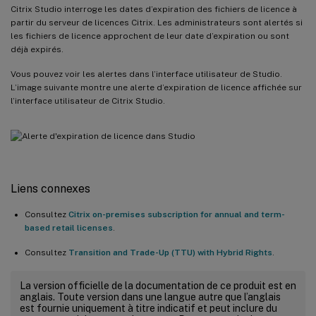
Citrix Studio interroge les dates d’expiration des fichiers de licence à
partir du serveur de licences Citrix. Les administrateurs sont alertés si
les fichiers de licence approchent de leur date d’expiration ou sont
déjà expirés.
Vous pouvez voir les alertes dans l’interface utilisateur de Studio.
L’image suivante montre une alerte d’expiration de licence affichée sur
l’interface utilisateur de Citrix Studio.
Liens connexes
Consultez
Citrix on-premises subscription for annual and term-
based retail licenses
.
Consultez
Transition and Trade-Up (TTU) with Hybrid Rights
.
La version officielle de la documentation de ce produit est en
anglais. Toute version dans une langue autre que l’anglais
est fournie uniquement à titre indicatif et peut inclure du