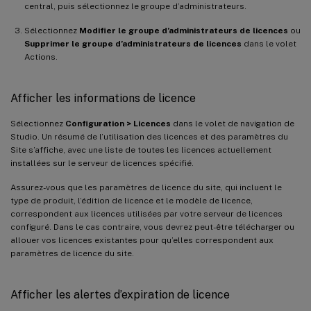
central, puis sélectionnez le groupe d’administrateurs.
Sélectionnez
Modifier le groupe d’administrateurs de licences
ou
Supprimer le groupe d’administrateurs de licences
dans le volet
Actions.
Afficher les informations de licence
Sélectionnez
Configuration > Licences
dans le volet de navigation de
Studio. Un résumé de l’utilisation des licences et des paramètres du
Site s’affiche, avec une liste de toutes les licences actuellement
installées sur le serveur de licences spécifié.
Assurez-vous que les paramètres de licence du site, qui incluent le
type de produit, l’édition de licence et le modèle de licence,
correspondent aux licences utilisées par votre serveur de licences
configuré. Dans le cas contraire, vous devrez peut-être télécharger ou
allouer vos licences existantes pour qu’elles correspondent aux
paramètres de licence du site.
Afficher les alertes d’expiration de licence