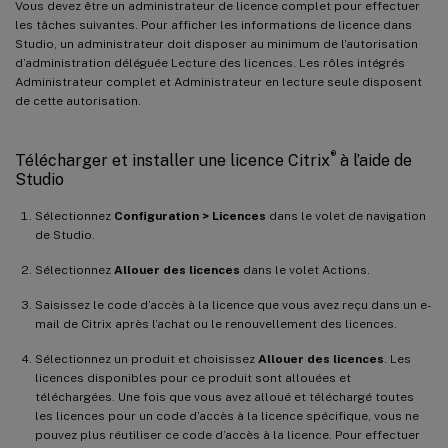
Vous devez être un administrateur de licence complet pour effectuer
les tâches suivantes. Pour afficher les informations de licence dans
Studio, un administrateur doit disposer au minimum de l’autorisation
d’administration déléguée Lecture des licences. Les rôles intégrés
Administrateur complet et Administrateur en lecture seule disposent
de cette autorisation.
®
Télécharger et installer une licence Citrix
à l’aide de
Studio
Sélectionnez
Configuration > Licences
dans le volet de navigation
de Studio.
Sélectionnez
Allouer des licences
dans le volet Actions.
Saisissez le code d’accès à la licence que vous avez reçu dans un e-
mail de Citrix après l’achat ou le renouvellement des licences.
Sélectionnez un produit et choisissez
Allouer des licences
. Les
licences disponibles pour ce produit sont allouées et
téléchargées. Une fois que vous avez alloué et téléchargé toutes
les licences pour un code d’accès à la licence spécifique, vous ne
pouvez plus réutiliser ce code d’accès à la licence. Pour effectuer