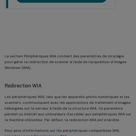
Paramètres de stratégie des
périphériques WIA
La section Périphériques WIA contient des paramètres de stratégie
pour gérer la redirection de scanner à l’aide de l’acquisition d’images
Windows (WIA).
Redirection WIA
Les périphériques WIA, tels que les appareils photo numériques et les
scanners, communiquent avec les applications de traitement d’images
hébergées sur le serveur à l’aide de la structure WIA. Ce paramètre
permet ou interdit aux utilisateurs d’accéder aux périphériques WIA sur
la machine utilisateur. Par défaut, la redirection WIA est interdite.
Pour plus d’informations sur les périphériques compatibles WIA,