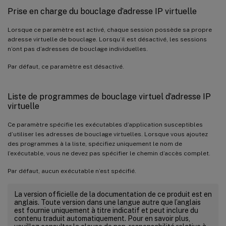
Prise en charge du bouclage d’adresse IP virtuelle
Lorsque ce paramètre est activé, chaque session possède sa propre
adresse virtuelle de bouclage. Lorsqu’il est désactivé, les sessions
n’ont pas d’adresses de bouclage individuelles.
Par défaut, ce paramètre est désactivé.
Liste de programmes de bouclage virtuel d’adresse IP
virtuelle
Ce paramètre spécifie les exécutables d’application susceptibles
d’utiliser les adresses de bouclage virtuelles. Lorsque vous ajoutez
des programmes à la liste, spécifiez uniquement le nom de
l’exécutable, vous ne devez pas spécifier le chemin d’accès complet.
Par défaut, aucun exécutable n’est spécifié.
La version officielle de la documentation de ce produit est en
anglais. Toute version dans une langue autre que l’anglais
est fournie uniquement à titre indicatif et peut inclure du
contenu traduit automatiquement. Pour en savoir plus,