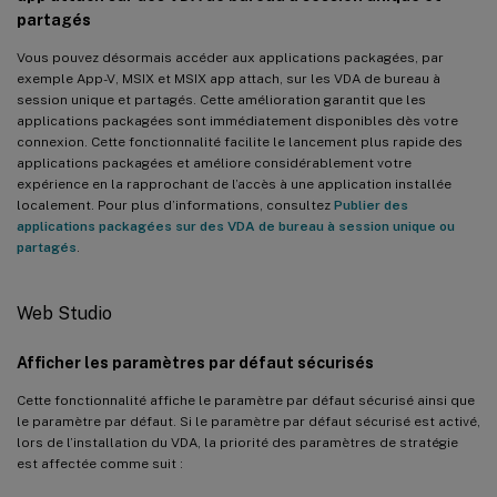
partagés
Vous pouvez désormais accéder aux applications packagées, par
exemple App-V, MSIX et MSIX app attach, sur les VDA de bureau à
session unique et partagés. Cette amélioration garantit que les
applications packagées sont immédiatement disponibles dès votre
connexion. Cette fonctionnalité facilite le lancement plus rapide des
applications packagées et améliore considérablement votre
expérience en la rapprochant de l’accès à une application installée
localement. Pour plus d’informations, consultez
Publier des
applications packagées sur des VDA de bureau à session unique ou
partagés
.
Web Studio
Afficher les paramètres par défaut sécurisés
Cette fonctionnalité affiche le paramètre par défaut sécurisé ainsi que
le paramètre par défaut. Si le paramètre par défaut sécurisé est activé,
lors de l’installation du VDA, la priorité des paramètres de stratégie
est affectée comme suit :