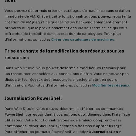
vides
Vous pouvez désormais créer un catalogue de machines sans création
immédiate de VM. Grâce à cette fonctionnalité, vous pouvez reporter la
création de VM jusqu’à ce que les hôtes back-end soient entièrement
préparés ou que le provisionnement des VM soit terminé, ce qui vous
offre plus de flexibilité dans la création de catalogues. Pour plus
d’informations, consultez
Créer des catalogues de machines
.
Prise en charge de la modification des réseaux pour les
ressources
Dans Web Studio, vous pouvez désormais modifier les réseaux pour
les ressources associées aux connexions d’hôte. Vous ne pouvez pas
dissocier les réseaux des ressources si celles-ci sont en cours
d’utilisation. Pour plus d’informations, consultez
Modifier les réseaux
.
Journalisation PowerShell
Dans Web Studio, vous pouvez désormais afficher les commandes
PowerShell correspondant à vos actions quotidiennes dans l’interface
utilisateur. Cette fonctionnalité vous aide à mieux comprendre les
commandes PowerShell sous-jacentes à des fins d’apprentissage.
Pour afficher les journaux PowerShell, accédez à
Journalisation >