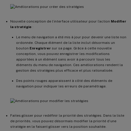
Nouvelle conception de l’interface utilisateur pour l’action
Modifier
la stratégie
:
Le menu de navigation a été mis à jour pour devenir une liste non
ordonnée. Chaque élément de la liste inclut désormais un
bouton
Enregistrer
sur sa page. Grâce à cette nouvelle
conception, vous pouvez enregistrer les modifications
apportées à un élément sans avoir à parcourir tous les
éléments du menu de navigation. Ces améliorations rendent la
gestion des stratégies plus efficace et plus rationalisée.
Des points rouges apparaissent à côté des éléments de
navigation pour indiquer les erreurs de paramétrage.
Faites glisser pour redéfinir la priorité des stratégies. Dans la liste
de priorités, vous pouvez désormais modifier la priorité d’une
stratégie en la faisant glisser vers la position souhaitée.