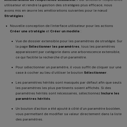
utilisateur et rendre la gestion des stratégies plus efficace, nous
avons mis en œuvre les améliorations suivantes pour le nœud
Stratégies
:
Nouvelle conception de l’interface utilisateur pour les actions
Créer une stratégie
et
Créer un modèle
:
Vue de dossier extensible pour les paramètres de stratégie. Sur
la page
Sélectionner les paramètres
, tous les paramètres
apparaissent par catégorie dans une arborescence extensible,
ce qui facilite la recherche d’un paramètre.
Pour sélectionner un paramètre, il vous suffit de cliquer sur une
case à cocher au lieu d’utiliser le bouton
Sélectionner
.
Les paramètres hérités sont masqués par défaut afin que seuls
les paramètres les plus pertinents soient affichés. Si des
paramètres hérités sont nécessaires, sélectionnez
Inclure les
paramètres hérités
.
Un bouton d’action a été ajouté à côté d’un paramètre booléen,
vous permettant de modifier sa valeur directement dans la liste
des paramètres.