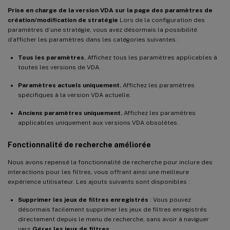
Prise en charge de la version VDA sur la page des paramètres de
création/modification de stratégie
Lors de la configuration des
paramètres d’une stratégie, vous avez désormais la possibilité
d’afficher les paramètres dans les catégories suivantes :
Tous les paramètres.
Affichez tous les paramètres applicables à
toutes les versions de VDA.
Paramètres actuels uniquement.
Affichez les paramètres
spécifiques à la version VDA actuelle.
Anciens paramètres uniquement.
Affichez les paramètres
applicables uniquement aux versions VDA obsolètes.
Fonctionnalité de recherche améliorée
Nous avons repensé la fonctionnalité de recherche pour inclure des
interactions pour les filtres, vous offrant ainsi une meilleure
expérience utilisateur. Les ajouts suivants sont disponibles :
Supprimer les jeux de filtres enregistrés
: Vous pouvez
désormais facilement supprimer les jeux de filtres enregistrés
directement depuis le menu de recherche, sans avoir à naviguer
vers
Gérer les jeux de filtres
.