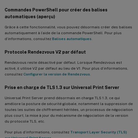
Commandes PowerShell pour créer des balises
automatiques (aperçu)
Grâce à cette fonctionnalité, vous pouvez désormais créer des balises
automatiquement à l’aide de la commande PowerShell. Pour plus
d’informations, consultez
Balises automatiques
.
Protocole Rendezvous V2 par défaut
Rendezvous reste désactivé par défaut. Lorsque Rendezvous est
activé, il utilise V2 par défaut au lieu de V1. Pour plus d’informations,
consultez
Configurer la version de Rendezvous
.
Prise en charge de TLS 1.3 sur Universal Print Server
Universal Print Server prend désormais en charge TLS 1.3, ce qui
améliore la posture de sécurité globale, notamment la suppression de
toutes les suites de chiffrement héritées, un processus de négociation
plus court, la mise à jour du mécanisme de négociation de la version
du protocole TLS, etc.
Pour plus d’informations, consultez
Transport Layer Security (TLS)
sur Universal Print Server
.