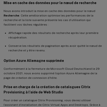
Mise en cache des données pour le nœud de recherche
Nous avons introduit la mise en cache des données pour le nœud
Recherche
. Cette amélioration optimise les performances de la
recherche et la liste suivante présente les cas d’utilisation qui
facilitent vos tâches régulières :
Affichage rapide des résultats de recherche après leur première
récupération.
Conserve les résultats de pagination après avoir quitté le nœud de
recherche et y être revenu.
Option Azure Allemagne supprimée
Conformément à la fermeture de Microsoft Cloud Deutschland le 29
octobre 2021, nous avons supprimé l’option Azure Allemagne de la
page de création de connexion d’hôte.
Prise en charge de la création de catalogues Citrix
Provisioning à l’aide de Web Studio
Pour créer un catalogue Citrix Provisioning, vous deviez utiliser
l’assistant d’installation de Citrix Virtual Apps and Desktops. Grâce à