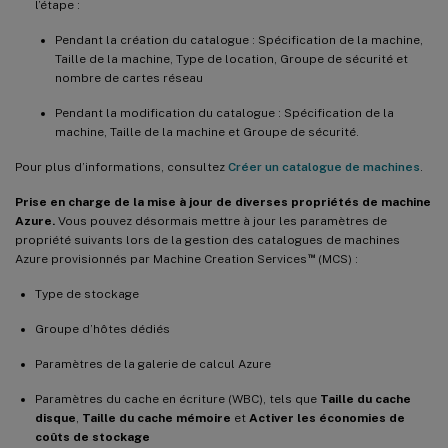
l’étape :
Pendant la création du catalogue : Spécification de la machine,
Taille de la machine, Type de location, Groupe de sécurité et
nombre de cartes réseau
Pendant la modification du catalogue : Spécification de la
machine, Taille de la machine et Groupe de sécurité.
Pour plus d’informations, consultez
Créer un catalogue de machines
.
Prise en charge de la mise à jour de diverses propriétés de machine
Azure.
Vous pouvez désormais mettre à jour les paramètres de
propriété suivants lors de la gestion des catalogues de machines
™
Azure provisionnés par Machine Creation Services
(MCS) :
Type de stockage
Groupe d’hôtes dédiés
Paramètres de la galerie de calcul Azure
Paramètres du cache en écriture (WBC), tels que
Taille du cache
disque
,
Taille du cache mémoire
et
Activer les économies de
coûts de stockage