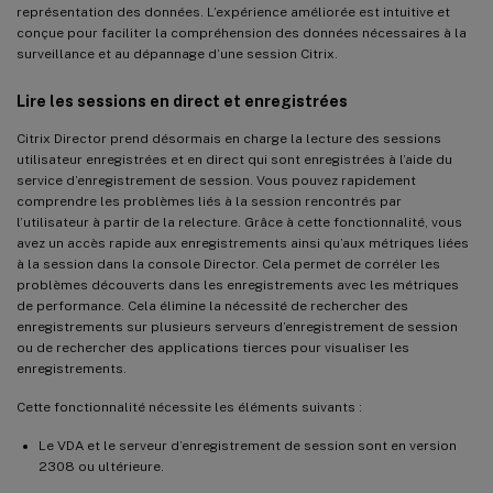
représentation des données. L’expérience améliorée est intuitive et
conçue pour faciliter la compréhension des données nécessaires à la
surveillance et au dépannage d’une session Citrix.
Lire les sessions en direct et enregistrées
Citrix Director prend désormais en charge la lecture des sessions
utilisateur enregistrées et en direct qui sont enregistrées à l’aide du
service d’enregistrement de session. Vous pouvez rapidement
comprendre les problèmes liés à la session rencontrés par
l’utilisateur à partir de la relecture. Grâce à cette fonctionnalité, vous
avez un accès rapide aux enregistrements ainsi qu’aux métriques liées
à la session dans la console Director. Cela permet de corréler les
problèmes découverts dans les enregistrements avec les métriques
de performance. Cela élimine la nécessité de rechercher des
enregistrements sur plusieurs serveurs d’enregistrement de session
ou de rechercher des applications tierces pour visualiser les
enregistrements.
Cette fonctionnalité nécessite les éléments suivants :
Le VDA et le serveur d’enregistrement de session sont en version
2308 ou ultérieure.