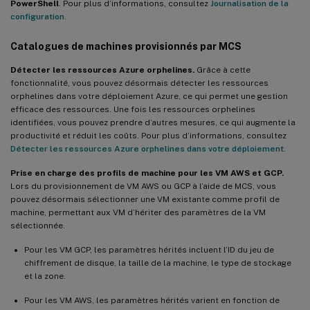
PowerShell
. Pour plus d’informations, consultez
Journalisation de la
configuration
.
Catalogues de machines provisionnés par MCS
Détecter les ressources Azure orphelines.
Grâce à cette
fonctionnalité, vous pouvez désormais détecter les ressources
orphelines dans votre déploiement Azure, ce qui permet une gestion
efficace des ressources. Une fois les ressources orphelines
identifiées, vous pouvez prendre d’autres mesures, ce qui augmente la
productivité et réduit les coûts. Pour plus d’informations, consultez
Détecter les ressources Azure orphelines dans votre déploiement
.
Prise en charge des profils de machine pour les VM AWS et GCP.
Lors du provisionnement de VM AWS ou GCP à l’aide de MCS, vous
pouvez désormais sélectionner une VM existante comme profil de
machine, permettant aux VM d’hériter des paramètres de la VM
sélectionnée.
Pour les VM GCP, les paramètres hérités incluent l’ID du jeu de
chiffrement de disque, la taille de la machine, le type de stockage
et la zone.
Pour les VM AWS, les paramètres hérités varient en fonction de