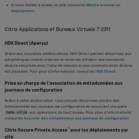
Si vous mettez à niveau un site, consultez
Mettre à niveau un
déploiement
.
Citrix Applications et Bureaux Virtuels 7 2311
HDX Direct (Aperçu)
Grâce aux nouvelles améliorations, HDX Direct permet désormais aux
périphériques clients internes et externes d’établir une connexion
directe sécurisée avec l’hôte de session si une communication directe
est possible. Pour plus d’informations, consultez
HDX Direct
.
Prise en charge de l’association de métadonnées aux
journaux de configuration
Grâce à cette amélioration, vous pouvez désormais joindre des
métadonnées aux journaux de configuration en associant une paire
name-value
aux opérations de haut niveau. Pour plus d’informations,
consultez
Associer des métadonnées aux journaux de configuration
.
™
Citrix Secure Private Access
pour les déploiements sur
site