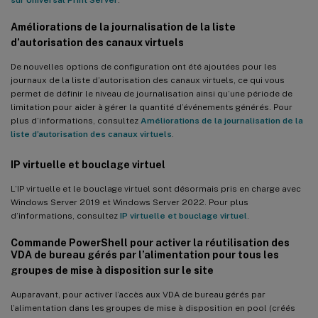
Améliorations de la journalisation de la liste
d’autorisation des canaux virtuels
De nouvelles options de configuration ont été ajoutées pour les
journaux de la liste d’autorisation des canaux virtuels, ce qui vous
permet de définir le niveau de journalisation ainsi qu’une période de
limitation pour aider à gérer la quantité d’événements générés. Pour
plus d’informations, consultez
Améliorations de la journalisation de la
liste d’autorisation des canaux virtuels
.
IP virtuelle et bouclage virtuel
L’IP virtuelle et le bouclage virtuel sont désormais pris en charge avec
Windows Server 2019 et Windows Server 2022. Pour plus
d’informations, consultez
IP virtuelle et bouclage virtuel
.
Commande PowerShell pour activer la réutilisation des
VDA de bureau gérés par l’alimentation pour tous les
groupes de mise à disposition sur le site
Auparavant, pour activer l’accès aux VDA de bureau gérés par
l’alimentation dans les groupes de mise à disposition en pool (créés