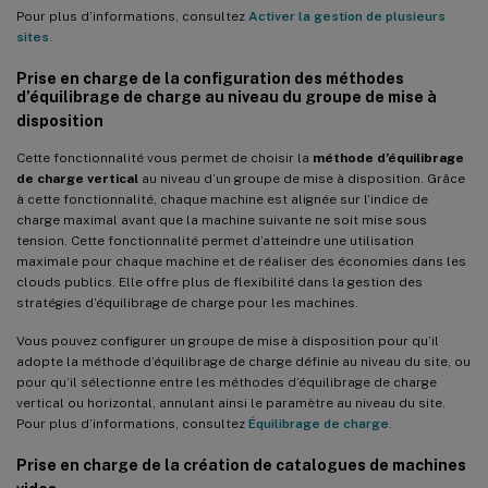
Pour plus d’informations, consultez
Activer la gestion de plusieurs
sites
.
Prise en charge de la configuration des méthodes
d’équilibrage de charge au niveau du groupe de mise à
disposition
Cette fonctionnalité vous permet de choisir la
méthode d’équilibrage
de charge vertical
au niveau d’un groupe de mise à disposition. Grâce
à cette fonctionnalité, chaque machine est alignée sur l’indice de
charge maximal avant que la machine suivante ne soit mise sous
tension. Cette fonctionnalité permet d’atteindre une utilisation
maximale pour chaque machine et de réaliser des économies dans les
clouds publics. Elle offre plus de flexibilité dans la gestion des
stratégies d’équilibrage de charge pour les machines.
Vous pouvez configurer un groupe de mise à disposition pour qu’il
adopte la méthode d’équilibrage de charge définie au niveau du site, ou
pour qu’il sélectionne entre les méthodes d’équilibrage de charge
vertical ou horizontal, annulant ainsi le paramètre au niveau du site.
Pour plus d’informations, consultez
Équilibrage de charge
.
Prise en charge de la création de catalogues de machines