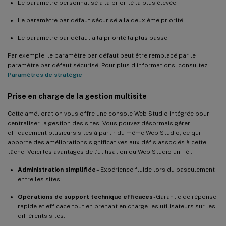
Le paramètre personnalisé a la priorité la plus élevée
Le paramètre par défaut sécurisé a la deuxième priorité
Le paramètre par défaut a la priorité la plus basse
Par exemple, le paramètre par défaut peut être remplacé par le
paramètre par défaut sécurisé. Pour plus d’informations, consultez
Paramètres de stratégie
.
Prise en charge de la gestion multisite
Cette amélioration vous offre une console Web Studio intégrée pour
centraliser la gestion des sites. Vous pouvez désormais gérer
efficacement plusieurs sites à partir du même Web Studio, ce qui
apporte des améliorations significatives aux défis associés à cette
tâche. Voici les avantages de l’utilisation du Web Studio unifié :
Administration simplifiée
– Expérience fluide lors du basculement
entre les sites.
Opérations de support technique efficaces
- Garantie de réponse
rapide et efficace tout en prenant en charge les utilisateurs sur les
différents sites.