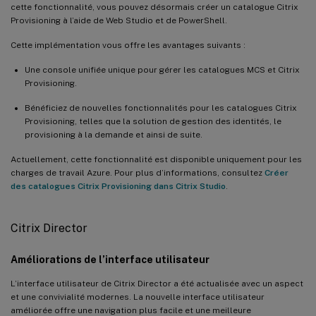
cette fonctionnalité, vous pouvez désormais créer un catalogue Citrix
Provisioning à l’aide de Web Studio et de PowerShell.
Cette implémentation vous offre les avantages suivants :
Une console unifiée unique pour gérer les catalogues MCS et Citrix
Provisioning.
Bénéficiez de nouvelles fonctionnalités pour les catalogues Citrix
Provisioning, telles que la solution de gestion des identités, le
provisioning à la demande et ainsi de suite.
Actuellement, cette fonctionnalité est disponible uniquement pour les
charges de travail Azure. Pour plus d’informations, consultez
Créer
des catalogues Citrix Provisioning dans Citrix Studio
.
Citrix Director
Améliorations de l’interface utilisateur
L’interface utilisateur de Citrix Director a été actualisée avec un aspect
et une convivialité modernes. La nouvelle interface utilisateur
améliorée offre une navigation plus facile et une meilleure