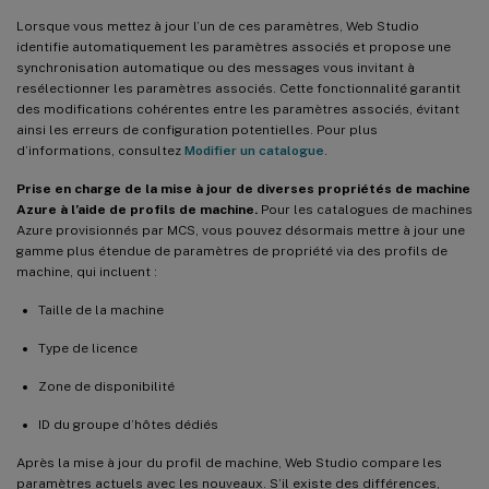
Lorsque vous mettez à jour l’un de ces paramètres, Web Studio
identifie automatiquement les paramètres associés et propose une
synchronisation automatique ou des messages vous invitant à
resélectionner les paramètres associés. Cette fonctionnalité garantit
des modifications cohérentes entre les paramètres associés, évitant
ainsi les erreurs de configuration potentielles. Pour plus
d’informations, consultez
Modifier un catalogue
.
Prise en charge de la mise à jour de diverses propriétés de machine
Azure à l’aide de profils de machine.
Pour les catalogues de machines
Azure provisionnés par MCS, vous pouvez désormais mettre à jour une
gamme plus étendue de paramètres de propriété via des profils de
machine, qui incluent :
Taille de la machine
Type de licence
Zone de disponibilité
ID du groupe d’hôtes dédiés
Après la mise à jour du profil de machine, Web Studio compare les
paramètres actuels avec les nouveaux. S’il existe des différences,