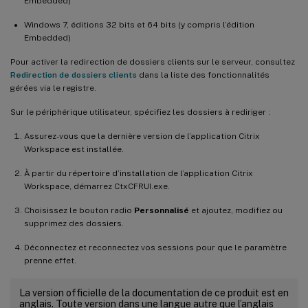
Embedded)
Windows 7, éditions 32 bits et 64 bits (y compris l’édition
Embedded)
Pour activer la redirection de dossiers clients sur le serveur, consultez
Redirection de dossiers clients
dans la liste des fonctionnalités
gérées via le registre.
Sur le périphérique utilisateur, spécifiez les dossiers à rediriger :
Assurez-vous que la dernière version de l’application Citrix
Workspace est installée.
À partir du répertoire d’installation de l’application Citrix
Workspace, démarrez CtxCFRUI.exe.
Choisissez le bouton radio
Personnalisé
et ajoutez, modifiez ou
supprimez des dossiers.
Déconnectez et reconnectez vos sessions pour que le paramètre
prenne effet.
La version officielle de la documentation de ce produit est en
anglais. Toute version dans une langue autre que l’anglais