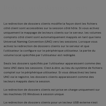
Redirection de dossiers clients
La redirection de dossiers clients modifie la façon dont les fichiers
côté client sont accessibles sur la session côté hôte. Si vous activez
uniquement le mappage de lecteurs clients sur le serveur, les volumes
complets côté client sont automatiquement mappés en tant que liens
Universal Naming Convention (UNC) vers les sessions. Lorsque vous
activez la redirection de dossiers clients sur le serveur et que
l’utilisateur la configure sur le périphérique utilisateur, la partie du
volume local spécifiée par l’utilisateur est redirigée.
Seuls les dossiers spécifiés par l’utilisateur apparaissent comme des
liens UNC dans les sessions. C’est-à-dire, au lieu du système de fichiers
complet sur le périphérique utilisateur. Si vous désactivez les liens
UNC via le registre, les dossiers clients apparaissent comme des
lecteurs mappés dans la session.
La redirection de dossiers clients est prise en charge uniquement sur
les machines OS Windows à session unique.
La redirection de dossiers clients pour un lecteur USB externe n’est