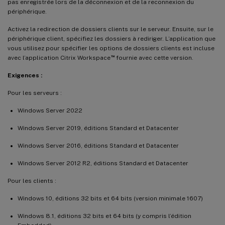
pas enregistrée lors de la déconnexion et de la reconnexion du
périphérique.
Activez la redirection de dossiers clients sur le serveur. Ensuite, sur le
périphérique client, spécifiez les dossiers à rediriger. L’application que
vous utilisez pour spécifier les options de dossiers clients est incluse
™
avec l’application Citrix Workspace
fournie avec cette version.
Exigences :
Pour les serveurs :
Windows Server 2022
Windows Server 2019, éditions Standard et Datacenter
Windows Server 2016, éditions Standard et Datacenter
Windows Server 2012 R2, éditions Standard et Datacenter
Pour les clients :
Windows 10, éditions 32 bits et 64 bits (version minimale 1607)
Windows 8.1, éditions 32 bits et 64 bits (y compris l’édition