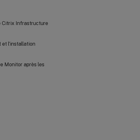
 Citrix Infrastructure
t l’installation
e Monitor après les