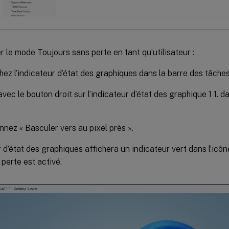
r le mode Toujours sans perte en tant qu’utilisateur :
ez l’indicateur d’état des graphiques dans la barre des tâches
avec le bouton droit sur l’indicateur d’état des graphique 1 1. 
nnez « Basculer vers au pixel près ».
r d’état des graphiques affichera un indicateur vert dans l’icôn
perte est activé.