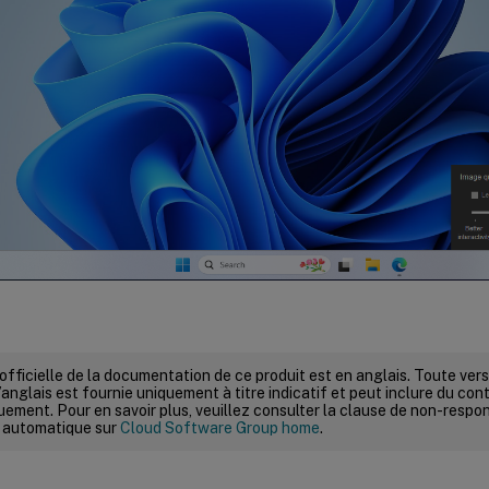
 officielle de la documentation de ce produit est en anglais. Toute ve
’anglais est fournie uniquement à titre indicatif et peut inclure du con
ement. Pour en savoir plus, veuillez consulter la clause de non-respons
 automatique sur
Cloud Software Group home
.