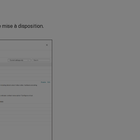
 mise à disposition.