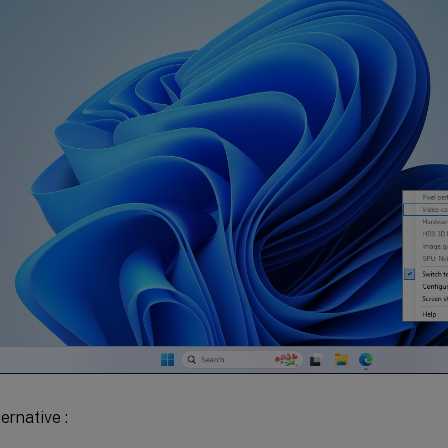
ernative :