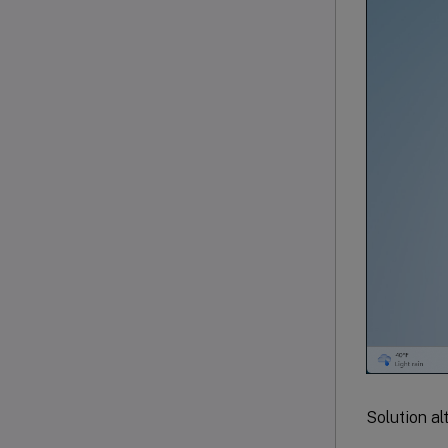
Solution alt