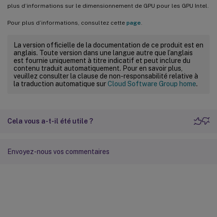
plus d’informations sur le dimensionnement de GPU pour les GPU Intel.
Pour plus d’informations, consultez cette
page
.
La version officielle de la documentation de ce produit est en
anglais. Toute version dans une langue autre que l’anglais
est fournie uniquement à titre indicatif et peut inclure du
contenu traduit automatiquement. Pour en savoir plus,
veuillez consulter la clause de non-responsabilité relative à
la traduction automatique sur
Cloud Software Group home
.
Cela vous a-t-il été utile ?
Envoyez-nous vos commentaires