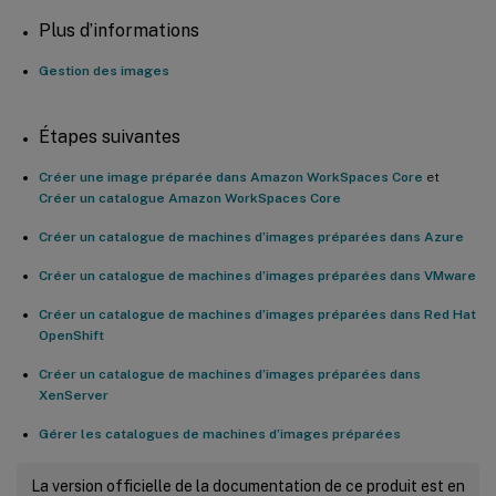
Plus d’informations
Gestion des images
Étapes suivantes
Créer une image préparée dans Amazon WorkSpaces Core
et
Créer un catalogue Amazon WorkSpaces Core
Créer un catalogue de machines d’images préparées dans Azure
Créer un catalogue de machines d’images préparées dans VMware
Créer un catalogue de machines d’images préparées dans Red Hat
OpenShift
Créer un catalogue de machines d’images préparées dans
XenServer
Gérer les catalogues de machines d’images préparées
La version officielle de la documentation de ce produit est en