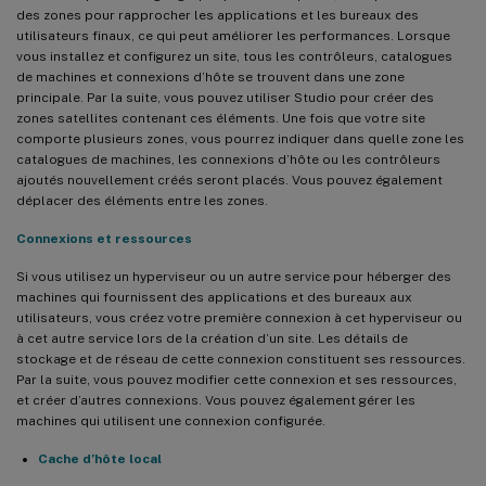
des zones pour rapprocher les applications et les bureaux des
utilisateurs finaux, ce qui peut améliorer les performances. Lorsque
vous installez et configurez un site, tous les contrôleurs, catalogues
de machines et connexions d’hôte se trouvent dans une zone
principale. Par la suite, vous pouvez utiliser Studio pour créer des
zones satellites contenant ces éléments. Une fois que votre site
comporte plusieurs zones, vous pourrez indiquer dans quelle zone les
catalogues de machines, les connexions d’hôte ou les contrôleurs
ajoutés nouvellement créés seront placés. Vous pouvez également
déplacer des éléments entre les zones.
Connexions et ressources
Si vous utilisez un hyperviseur ou un autre service pour héberger des
machines qui fournissent des applications et des bureaux aux
utilisateurs, vous créez votre première connexion à cet hyperviseur ou
à cet autre service lors de la création d’un site. Les détails de
stockage et de réseau de cette connexion constituent ses ressources.
Par la suite, vous pouvez modifier cette connexion et ses ressources,
et créer d’autres connexions. Vous pouvez également gérer les
machines qui utilisent une connexion configurée.
Cache d’hôte local