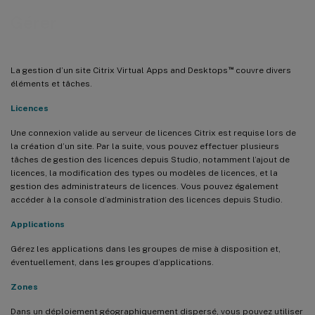
Gérer
™
La gestion d’un site Citrix Virtual Apps and Desktops
couvre divers
éléments et tâches.
Licences
Une connexion valide au serveur de licences Citrix est requise lors de
la création d’un site. Par la suite, vous pouvez effectuer plusieurs
tâches de gestion des licences depuis Studio, notamment l’ajout de
licences, la modification des types ou modèles de licences, et la
gestion des administrateurs de licences. Vous pouvez également
accéder à la console d’administration des licences depuis Studio.
Applications
Gérez les applications dans les groupes de mise à disposition et,
éventuellement, dans les groupes d’applications.
Zones
Dans un déploiement géographiquement dispersé, vous pouvez utiliser