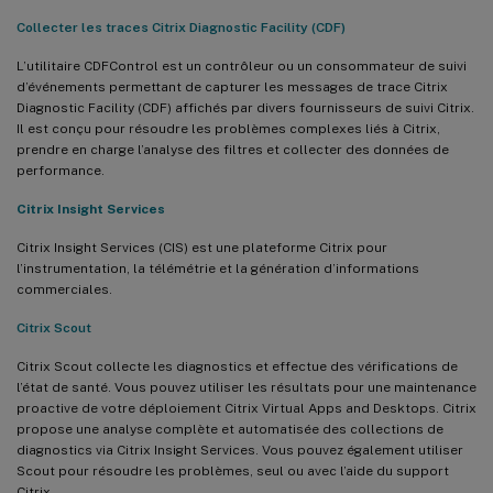
Collecter les traces Citrix Diagnostic Facility (CDF)
L’utilitaire CDFControl est un contrôleur ou un consommateur de suivi
d’événements permettant de capturer les messages de trace Citrix
Diagnostic Facility (CDF) affichés par divers fournisseurs de suivi Citrix.
Il est conçu pour résoudre les problèmes complexes liés à Citrix,
prendre en charge l’analyse des filtres et collecter des données de
performance.
Citrix Insight Services
Citrix Insight Services (CIS) est une plateforme Citrix pour
l’instrumentation, la télémétrie et la génération d’informations
commerciales.
Citrix Scout
Citrix Scout collecte les diagnostics et effectue des vérifications de
l’état de santé. Vous pouvez utiliser les résultats pour une maintenance
proactive de votre déploiement Citrix Virtual Apps and Desktops. Citrix
propose une analyse complète et automatisée des collections de
diagnostics via Citrix Insight Services. Vous pouvez également utiliser
Scout pour résoudre les problèmes, seul ou avec l’aide du support
Citrix.