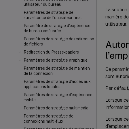
utilisateur du bureau
La section
Paramètres de stratégie de
manière do
surveillance de l'utilisateur final
utilisateur.
Paramètre de stratégie d'expérience
de bureau améliorée
Paramètres de stratégie de redirection
Autor
de fichiers
Redirection du Presse-papiers
l’emp
Paramètres de stratégie graphique
Paramètres de stratégie de maintien
Ce paramètr
de la connexion
sont autori
Paramètres de stratégie d'accès aux
applications locales
Par défaut,
Paramètres de stratégie d'expérience
Lorsque ce 
mobile
informatio
Paramètres de stratégie multimédia
Paramètres de stratégie de
Lorsque ce 
connexions multi-flux
d’emplacem