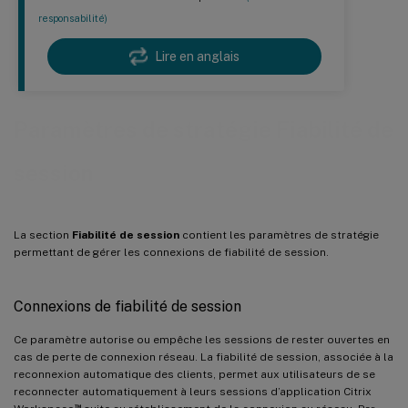
responsabilité)
Lire en anglais
Paramètres de stratégie Fiabilité de
session
La section
Fiabilité de session
contient les paramètres de stratégie
permettant de gérer les connexions de fiabilité de session.
Connexions de fiabilité de session
Ce paramètre autorise ou empêche les sessions de rester ouvertes en
cas de perte de connexion réseau. La fiabilité de session, associée à la
reconnexion automatique des clients, permet aux utilisateurs de se
reconnecter automatiquement à leurs sessions d’application Citrix
™