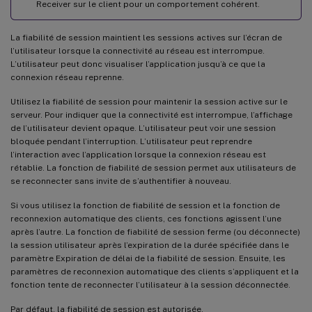
Receiver sur le client pour un comportement cohérent.
La fiabilité de session maintient les sessions actives sur l’écran de
l’utilisateur lorsque la connectivité au réseau est interrompue.
L’utilisateur peut donc visualiser l’application jusqu’à ce que la
connexion réseau reprenne.
Utilisez la fiabilité de session pour maintenir la session active sur le
serveur. Pour indiquer que la connectivité est interrompue, l’affichage
de l’utilisateur devient opaque. L’utilisateur peut voir une session
bloquée pendant l’interruption. L’utilisateur peut reprendre
l’interaction avec l’application lorsque la connexion réseau est
rétablie. La fonction de fiabilité de session permet aux utilisateurs de
se reconnecter sans invite de s’authentifier à nouveau.
Si vous utilisez la fonction de fiabilité de session et la fonction de
reconnexion automatique des clients, ces fonctions agissent l’une
après l’autre. La fonction de fiabilité de session ferme (ou déconnecte)
la session utilisateur après l’expiration de la durée spécifiée dans le
paramètre Expiration de délai de la fiabilité de session. Ensuite, les
paramètres de reconnexion automatique des clients s’appliquent et la
fonction tente de reconnecter l’utilisateur à la session déconnectée.
Par défaut, la fiabilité de session est autorisée.