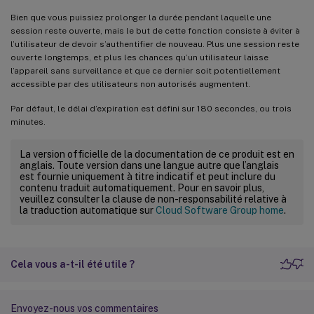
Bien que vous puissiez prolonger la durée pendant laquelle une
session reste ouverte, mais le but de cette fonction consiste à éviter à
l’utilisateur de devoir s’authentifier de nouveau. Plus une session reste
ouverte longtemps, et plus les chances qu’un utilisateur laisse
l’appareil sans surveillance et que ce dernier soit potentiellement
accessible par des utilisateurs non autorisés augmentent.
Par défaut, le délai d’expiration est défini sur 180 secondes, ou trois
minutes.
La version officielle de la documentation de ce produit est en
anglais. Toute version dans une langue autre que l’anglais
est fournie uniquement à titre indicatif et peut inclure du
contenu traduit automatiquement. Pour en savoir plus,
veuillez consulter la clause de non-responsabilité relative à
la traduction automatique sur
Cloud Software Group home
.
Cela vous a-t-il été utile ?
Envoyez-nous vos commentaires