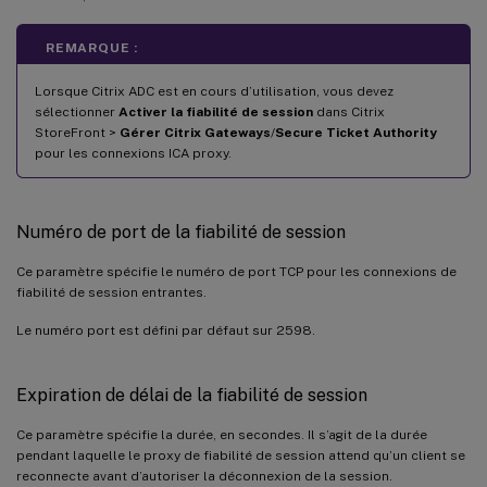
REMARQUE :
Lorsque Citrix ADC est en cours d’utilisation, vous devez
sélectionner
Activer la fiabilité de session
dans Citrix
StoreFront >
Gérer Citrix Gateways
/
Secure Ticket Authority
pour les connexions ICA proxy.
Numéro de port de la fiabilité de session
Ce paramètre spécifie le numéro de port TCP pour les connexions de
fiabilité de session entrantes.
Le numéro port est défini par défaut sur 2598.
Expiration de délai de la fiabilité de session
Ce paramètre spécifie la durée, en secondes. Il s’agit de la durée
pendant laquelle le proxy de fiabilité de session attend qu’un client se
reconnecte avant d’autoriser la déconnexion de la session.