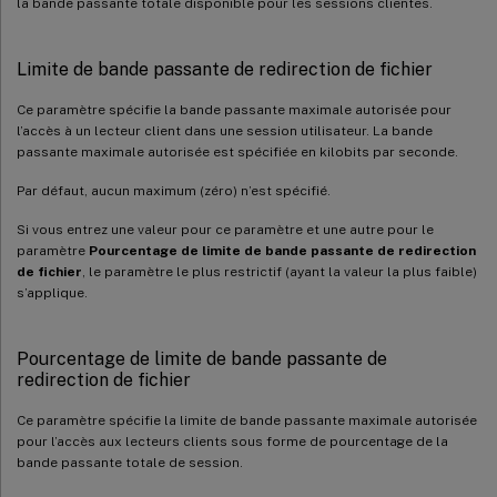
la bande passante totale disponible pour les sessions clientes.
Limite de bande passante de redirection de fichier
Ce paramètre spécifie la bande passante maximale autorisée pour
l’accès à un lecteur client dans une session utilisateur. La bande
passante maximale autorisée est spécifiée en kilobits par seconde.
Par défaut, aucun maximum (zéro) n’est spécifié.
Si vous entrez une valeur pour ce paramètre et une autre pour le
paramètre
Pourcentage de limite de bande passante de redirection
de fichier
, le paramètre le plus restrictif (ayant la valeur la plus faible)
s’applique.
Pourcentage de limite de bande passante de
redirection de fichier
Ce paramètre spécifie la limite de bande passante maximale autorisée
pour l’accès aux lecteurs clients sous forme de pourcentage de la
bande passante totale de session.