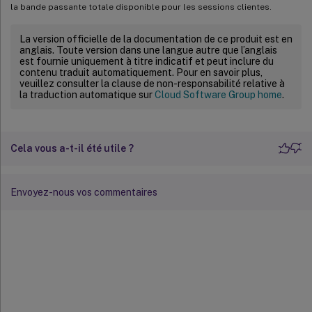
la bande passante totale disponible pour les sessions clientes.
La version officielle de la documentation de ce produit est en
anglais. Toute version dans une langue autre que l’anglais
est fournie uniquement à titre indicatif et peut inclure du
contenu traduit automatiquement. Pour en savoir plus,
veuillez consulter la clause de non-responsabilité relative à
la traduction automatique sur
Cloud Software Group home
.
Cela vous a-t-il été utile ?
Envoyez-nous vos commentaires