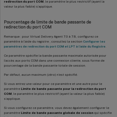
redirection du port COM
, le paramètre le plus restrictif (ayant la
valeur la plus faible) s’applique.
Pourcentage de limite de bande passante de
redirection du port COM
Remarque : pour Virtual Delivery Agent 7.0 à 7.8, configurez ce
paramètre à l’aide du registre ; consultez la section
Configurer les
paramètres de redirection du port COM et LPT à l’aide du Registre
.
Ce paramètre spécifie la bande passante maximale autorisée pour
l’accès aux ports COM dans une connexion cliente, sous forme de
pourcentage de la bande passante totale de session.
Par défaut, aucun maximum (zéro) n’est spécifié.
Si vous entrez une valeur pour ce paramètre et une autre pour le
paramètre
Limite de bande passante pour la redirection du port
COM
, le paramètre le plus restrictif (ayant la valeur la plus faible)
s’applique.
Si vous configurez ce paramètre, vous devez également configurer le
paramètre
Limite de bande passante globale de session
qui spécifie