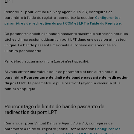
LPT
Remarque : pour Virtual Delivery Agent 7.0 à 7.8, configurez ce
paramètre à l’aide du registre ; consultez la section
Configurer les
paramètres de redirection du port COM et LPT à l’aide du Registre
.
Ce paramètre spécifie la bande passante maximale autorisée pour les
tâches d’impression utilisant un port LPT dans une session utilisateur
unique. La bande passante maximale autorisée est spécifiée en
kilobits par seconde.
Par défaut, aucun maximum (zéro) n’est spécifié.
Si vous entrez une valeur pour ce paramètre et une autre pour le
paramètre
Pourcentage de limite de bande passante de redirection
du port LPT
, le paramètre le plus restrictif (ayant la valeur la plus
faible) s’applique.
Pourcentage de limite de bande passante de
redirection du port LPT
Remarque : pour Virtual Delivery Agent 7.0 à 7.8, configurez ce
paramètre à l’aide du registre ; consultez la section
Configurer les