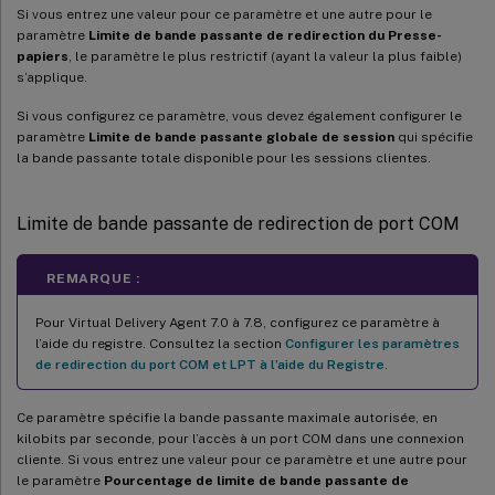
Si vous entrez une valeur pour ce paramètre et une autre pour le
paramètre
Limite de bande passante de redirection du Presse-
papiers
, le paramètre le plus restrictif (ayant la valeur la plus faible)
s’applique.
Si vous configurez ce paramètre, vous devez également configurer le
paramètre
Limite de bande passante globale de session
qui spécifie
la bande passante totale disponible pour les sessions clientes.
Limite de bande passante de redirection de port COM
REMARQUE :
Pour Virtual Delivery Agent 7.0 à 7.8, configurez ce paramètre à
l’aide du registre. Consultez la section
Configurer les paramètres
de redirection du port COM et LPT à l’aide du Registre
.
Ce paramètre spécifie la bande passante maximale autorisée, en
kilobits par seconde, pour l’accès à un port COM dans une connexion
cliente. Si vous entrez une valeur pour ce paramètre et une autre pour
le paramètre
Pourcentage de limite de bande passante de