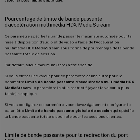
valeur la plus faible) s’applique.
Pourcentage de limite de bande passante
d’accélération multimédia HDX MediaStream
Ce paramètre spécifie la bande passante maximale autorisée pour la
mise à disposition d’audio et de vidéo à l’aide de l’Accélération
multimédia HDX MediaStream sous forme de pourcentage de la bande
passante totale de session.
Par défaut, aucun maximum (zéro) n’est spécifié.
Si vous entrez une valeur pour ce paramètre et une autre pour le
paramètre
Limite de bande passante d’accélération multimédia HDX
MediaStream
, le paramètre le plus restrictif (ayant la valeur la plus
faible) s’applique.
Si vous configurez ce paramètre, vous devez également configurer le
paramètre
Limite de bande passante globale de session
qui spécifie
la bande passante totale disponible pour les sessions clientes.
Limite de bande passante pour la redirection du port