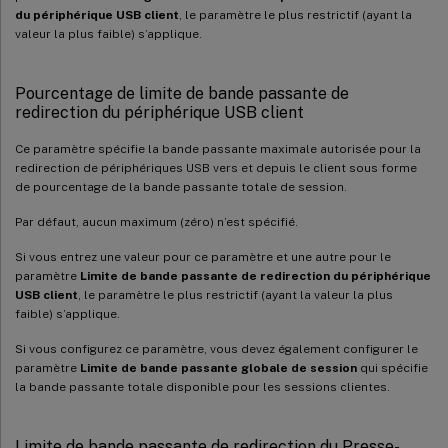
du périphérique USB client
, le paramètre le plus restrictif (ayant la
valeur la plus faible) s’applique.
Pourcentage de limite de bande passante de
redirection du périphérique USB client
Ce paramètre spécifie la bande passante maximale autorisée pour la
redirection de périphériques USB vers et depuis le client sous forme
de pourcentage de la bande passante totale de session.
Par défaut, aucun maximum (zéro) n’est spécifié.
Si vous entrez une valeur pour ce paramètre et une autre pour le
paramètre
Limite de bande passante de redirection du périphérique
USB client
, le paramètre le plus restrictif (ayant la valeur la plus
faible) s’applique.
Si vous configurez ce paramètre, vous devez également configurer le
paramètre
Limite de bande passante globale de session
qui spécifie
la bande passante totale disponible pour les sessions clientes.
Limite de bande passante de redirection du Presse-