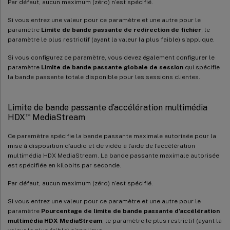
Par défaut, aucun maximum (zéro) n’est spécifié.
Si vous entrez une valeur pour ce paramètre et une autre pour le
paramètre
Limite de bande passante de redirection de fichier
, le
paramètre le plus restrictif (ayant la valeur la plus faible) s’applique.
Si vous configurez ce paramètre, vous devez également configurer le
paramètre
Limite de bande passante globale de session
qui spécifie
la bande passante totale disponible pour les sessions clientes.
Limite de bande passante d’accélération multimédia
™
HDX
MediaStream
Ce paramètre spécifie la bande passante maximale autorisée pour la
mise à disposition d’audio et de vidéo à l’aide de l’accélération
multimédia HDX MediaStream. La bande passante maximale autorisée
est spécifiée en kilobits par seconde.
Par défaut, aucun maximum (zéro) n’est spécifié.
Si vous entrez une valeur pour ce paramètre et une autre pour le
paramètre
Pourcentage de limite de bande passante d’accélération
multimédia HDX MediaStream
, le paramètre le plus restrictif (ayant la