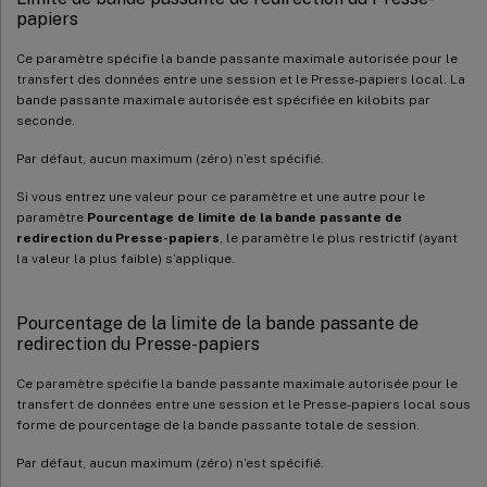
papiers
Ce paramètre spécifie la bande passante maximale autorisée pour le
transfert des données entre une session et le Presse-papiers local. La
bande passante maximale autorisée est spécifiée en kilobits par
seconde.
Par défaut, aucun maximum (zéro) n’est spécifié.
Si vous entrez une valeur pour ce paramètre et une autre pour le
paramètre
Pourcentage de limite de la bande passante de
redirection du Presse-papiers
, le paramètre le plus restrictif (ayant
la valeur la plus faible) s’applique.
Pourcentage de la limite de la bande passante de
redirection du Presse-papiers
Ce paramètre spécifie la bande passante maximale autorisée pour le
transfert de données entre une session et le Presse-papiers local sous
forme de pourcentage de la bande passante totale de session.
Par défaut, aucun maximum (zéro) n’est spécifié.