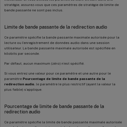
stratégie, assurez-vous que ces paramètres de stratégie de limite de
bande passante ne sont pas inclus.
Limite de bande passante de la redirection audio
Ce paramètre spécifie la bande passante maximale autorisée pour la
lecture ou l’enregistrement de données audio dans une session
utilisateur. La bande passante maximale autorisée est spécifiée en
kilobits par seconde.
Par défaut, aucun maximum (zéro) n’est spécifié.
Si vous entrez une valeur pour ce paramètre et une autre pour le
paramètre
Pourcentage de limite de bande passante de la
redirection audio
, le paramètre le plus restrictif (ayant la valeur la
plus faible) s’applique.
Pourcentage de limite de bande passante de la
redirection audio
Ce paramètre spécifie la limite de bande passante maximale autorisée