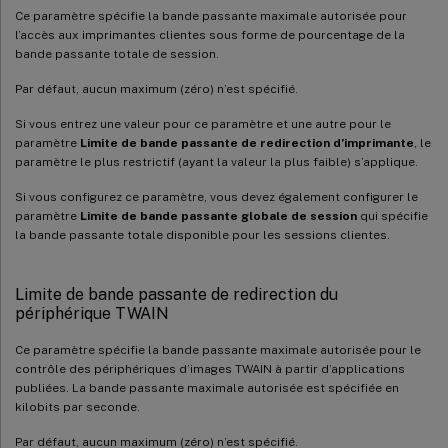
Ce paramètre spécifie la bande passante maximale autorisée pour
l’accès aux imprimantes clientes sous forme de pourcentage de la
bande passante totale de session.
Par défaut, aucun maximum (zéro) n’est spécifié.
Si vous entrez une valeur pour ce paramètre et une autre pour le
paramètre
Limite de bande passante de redirection d’imprimante
, le
paramètre le plus restrictif (ayant la valeur la plus faible) s’applique.
Si vous configurez ce paramètre, vous devez également configurer le
paramètre
Limite de bande passante globale de session
qui spécifie
la bande passante totale disponible pour les sessions clientes.
Limite de bande passante de redirection du
périphérique TWAIN
Ce paramètre spécifie la bande passante maximale autorisée pour le
contrôle des périphériques d’images TWAIN à partir d’applications
publiées. La bande passante maximale autorisée est spécifiée en
kilobits par seconde.
Par défaut, aucun maximum (zéro) n’est spécifié.