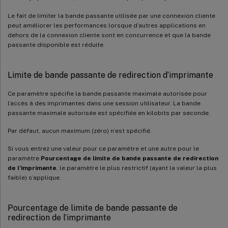
Le fait de limiter la bande passante utilisée par une connexion cliente
peut améliorer les performances lorsque d’autres applications en
dehors de la connexion cliente sont en concurrence et que la bande
passante disponible est réduite.
Limite de bande passante de redirection d’imprimante
Ce paramètre spécifie la bande passante maximale autorisée pour
l’accès à des imprimantes dans une session utilisateur. La bande
passante maximale autorisée est spécifiée en kilobits par seconde.
Par défaut, aucun maximum (zéro) n’est spécifié.
Si vous entrez une valeur pour ce paramètre et une autre pour le
paramètre
Pourcentage de limite de bande passante de redirection
de l’imprimante
, le paramètre le plus restrictif (ayant la valeur la plus
faible) s’applique.
Pourcentage de limite de bande passante de
redirection de l’imprimante