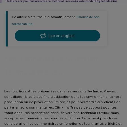
De la version préliminaire (version Technical Preview) à la disponibilité générale (GA)
Ce article a été traduit automatiquement.
(Clause de non
responsabilité)
Lire en anglais
Fonctionnalités de la version
Technical Preview
Les fonctionnalités présentées dans les versions Technical Preview
sont disponibles à des fins d’utilisation dans les environnements hors
production ou de production limitée, et pour permettre aux clients de
partager leurs commentaires. Citrix n’offre pas de support pour les
fonctionnalités présentées dans les versions Technical Preview, mais
accepte les commentaires pour les améliorer. Citrix peut prendre en
considération les commentaires en fonction de leur gravité, criticité et