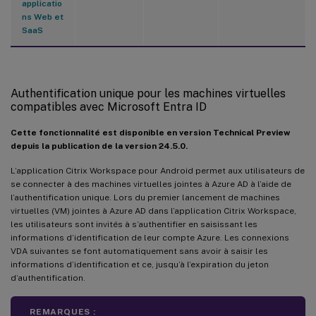
applicatio
ns Web et
SaaS
Authentification unique pour les machines virtuelles
compatibles avec Microsoft Entra ID
Cette fonctionnalité est disponible en version Technical Preview
depuis la publication de la version 24.5.0.
L’application Citrix Workspace pour Android permet aux utilisateurs de
se connecter à des machines virtuelles jointes à Azure AD à l’aide de
l’authentification unique. Lors du premier lancement de machines
virtuelles (VM) jointes à Azure AD dans l’application Citrix Workspace,
les utilisateurs sont invités à s’authentifier en saisissant les
informations d’identification de leur compte Azure. Les connexions
VDA suivantes se font automatiquement sans avoir à saisir les
informations d’identification et ce, jusqu’à l’expiration du jeton
d’authentification.
REMARQUES :