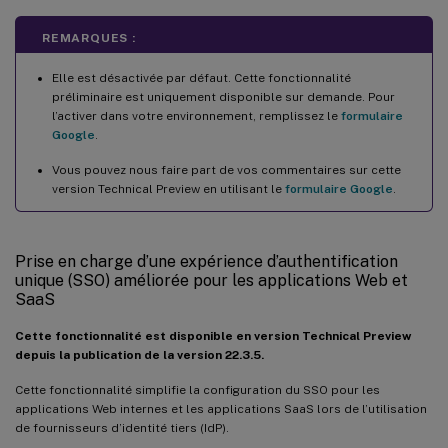
REMARQUES :
Elle est désactivée par défaut. Cette fonctionnalité
préliminaire est uniquement disponible sur demande. Pour
l’activer dans votre environnement, remplissez le
formulaire
Google
.
Vous pouvez nous faire part de vos commentaires sur cette
version Technical Preview en utilisant le
formulaire Google
.
Prise en charge d’une expérience d’authentification
unique (SSO) améliorée pour les applications Web et
SaaS
Cette fonctionnalité est disponible en version Technical Preview
depuis la publication de la version 22.3.5.
Cette fonctionnalité simplifie la configuration du SSO pour les
applications Web internes et les applications SaaS lors de l’utilisation
de fournisseurs d’identité tiers (IdP).