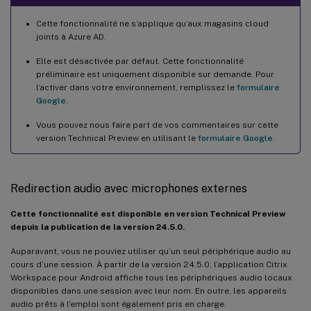
Cette fonctionnalité ne s’applique qu’aux magasins cloud
joints à Azure AD.
Elle est désactivée par défaut. Cette fonctionnalité
préliminaire est uniquement disponible sur demande. Pour
l’activer dans votre environnement, remplissez le
formulaire
Google
.
Vous pouvez nous faire part de vos commentaires sur cette
version Technical Preview en utilisant le
formulaire Google
.
Redirection audio avec microphones externes
Cette fonctionnalité est disponible en version Technical Preview
depuis la publication de la version 24.5.0.
Auparavant, vous ne pouviez utiliser qu’un seul périphérique audio au
cours d’une session. À partir de la version 24.5.0, l’application Citrix
Workspace pour Android affiche tous les périphériques audio locaux
disponibles dans une session avec leur nom. En outre, les appareils
audio prêts à l’emploi sont également pris en charge.