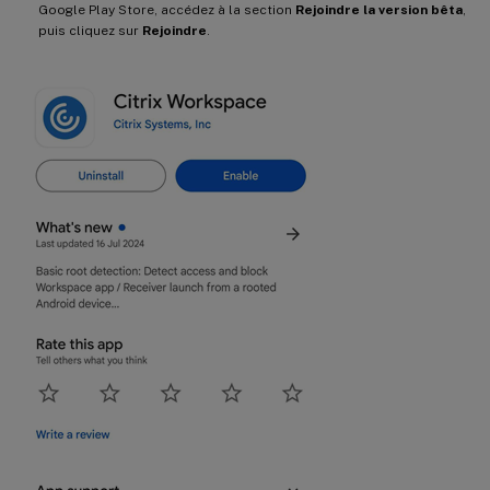
Google Play Store, accédez à la section
Rejoindre la version bêta
,
puis cliquez sur
Rejoindre
.