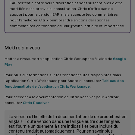
EAR restent à notre seule discrétion et sont susceptibles d’être
modifiés sans préavis ni consultation. Citrix n’offre pas de
support pour la version EAR, mais accepte les commentaires
pour l’améliorer. Citrix peut prendre en considération les
commentaires en fonction de leur gravité, criticité et importance.
Mettre à niveau
Mettez à niveau votre application Citrix Workspace à l’aide de
Google
Play
.
Pour plus d’informations sur les fonctionnalités disponibles dans
l’application Citrix Workspace pour Android, consultez
Tableau des
fonctionnalités de l’application Citrix Workspace
.
Pour accéder à la documentation de Citrix Receiver pour Android,
consultez
Citrix Receiver
.
La version officielle de la documentation de ce produit est en
anglais. Toute version dans une langue autre que l’anglais
est fournie uniquement à titre indicatif et peut inclure du
contenu traduit automatiquement. Pour en savoir plus,