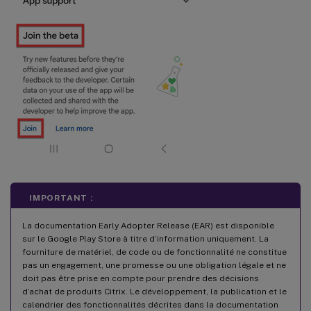
IMPORTANT :
La documentation Early Adopter Release (EAR) est disponible
sur le Google Play Store à titre d’information uniquement. La
fourniture de matériel, de code ou de fonctionnalité ne constitue
pas un engagement, une promesse ou une obligation légale et ne
doit pas être prise en compte pour prendre des décisions
d’achat de produits Citrix. Le développement, la publication et le
calendrier des fonctionnalités décrites dans la documentation