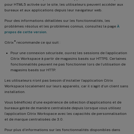
pour HTML5 activée sur le site, les utilisateurs peuvent accéder aux
bureaux et aux applications depuis leur navigateur web.
Pour des informations détaillées sur les fonctionnalités, les
problèmes résolus et les problèmes connus, consultez la page
À
propos de cette version
.
®
Citrix
recommande ce qui suit :
Pour une connexion sécurisée, ouvrez les sessions de l’application
Citrix Workspace à partir de magasins basés sur HTTPS. Certaines
fonctionnalités peuvent ne pas fonctionner lors de l’utilisation de
magasins basés sur HTTP.
Les utilisateurs n’ont pas besoin d’installer l’application Citrix
Workspace localement sur leurs appareils, car il s’agit d’un client sans
installation.
Vous bénéficiez d’une expérience de sélection d’applications et de
bureaux gérée de manière centralisée depuis lorsque vous utilisez
l’application Citrix Workspace avec les capacités de personnalisation
et de marque centralisées de 3.0.
Pour plus d’informations sur les fonctionnalités disponibles dans