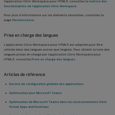
l’application Citrix Workspace pour HTML5, consultez la
matrice des
fonctionnalités de l’application Citrix Workspace
.
Pour plus d’informations sur les éléments obsolètes, consultez la
page
Obsolescence
.
Prise en charge des langues
L’application Citrix Workspace pour HTML5 est adaptée pour être
utilisée dans des langues autres que l’anglais. Pour obtenir la liste des
langues prises en charge par l’application Citrix Workspace pour
HTML5, consultez
Prise en charge des langues
.
Articles de référence
Service de configuration globale des applications
Optimisation pour Microsoft Teams
Optimisation de Microsoft Teams dans les environnements Citrix
Virtual Apps and Desktops