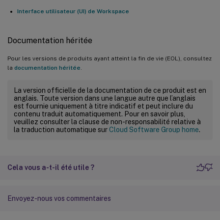
Interface utilisateur (UI) de Workspace
Documentation héritée
Pour les versions de produits ayant atteint la fin de vie (EOL), consultez
la
documentation héritée
.
La version officielle de la documentation de ce produit est en
anglais. Toute version dans une langue autre que l’anglais
est fournie uniquement à titre indicatif et peut inclure du
contenu traduit automatiquement. Pour en savoir plus,
veuillez consulter la clause de non-responsabilité relative à
la traduction automatique sur
Cloud Software Group home
.
Cela vous a-t-il été utile ?
Envoyez-nous vos commentaires