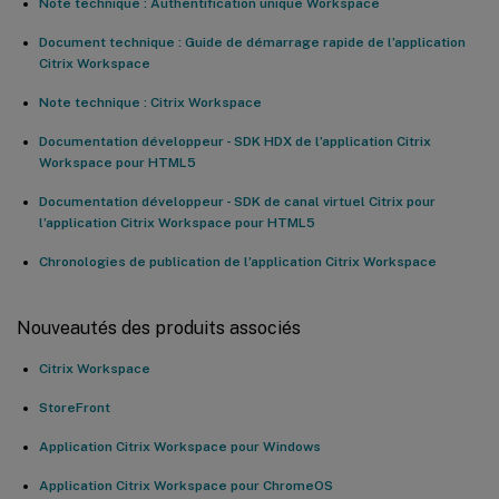
Note technique : Authentification unique Workspace
Document technique : Guide de démarrage rapide de l’application
Citrix Workspace
Note technique : Citrix Workspace
Documentation développeur - SDK HDX de l’application Citrix
Workspace pour HTML5
Documentation développeur - SDK de canal virtuel Citrix pour
l’application Citrix Workspace pour HTML5
Chronologies de publication de l’application Citrix Workspace
Nouveautés des produits associés
Citrix Workspace
StoreFront
Application Citrix Workspace pour Windows
Application Citrix Workspace pour ChromeOS