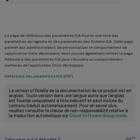
®
Référence des paramètres ICA
La page de référence des paramètres ICA fournit une liste des
paramètres du registre et des paramètres des fichiers ICA. Cette page
permet aux administrateurs de personnaliser le comportement de
l’application Citrix Workspace. Vous pouvez également utiliser la page
Référence des paramètres ICA pour résoudre un comportement
inattendu de l’application Citrix Workspace.
Référence des paramètres ICA (PDF)
La version officielle de la documentation de ce produit est en
anglais. Toute version dans une langue autre que l’anglais
est fournie uniquement à titre indicatif et peut inclure du
contenu traduit automatiquement. Pour en savoir plus,
veuillez consulter la clause de non-responsabilité relative à
la traduction automatique sur
Cloud Software Group home
.
Cela vous a-t-il été utile ?