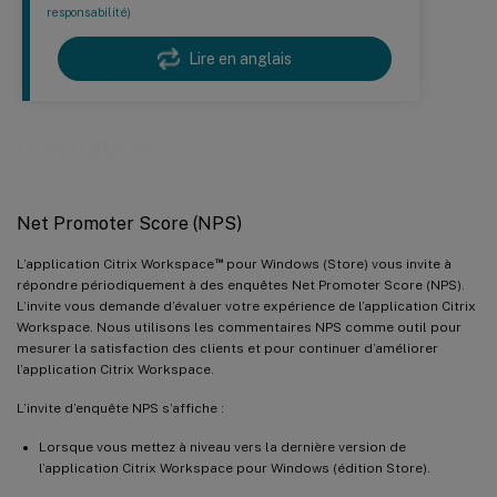
responsabilité)
Lire en anglais
Configurer
Net Promoter Score (NPS)
™
L’application Citrix Workspace
pour Windows (Store) vous invite à
répondre périodiquement à des enquêtes Net Promoter Score (NPS).
L’invite vous demande d’évaluer votre expérience de l’application Citrix
Workspace. Nous utilisons les commentaires NPS comme outil pour
mesurer la satisfaction des clients et pour continuer d’améliorer
l’application Citrix Workspace.
L’invite d’enquête NPS s’affiche :
Lorsque vous mettez à niveau vers la dernière version de
l’application Citrix Workspace pour Windows (édition Store).