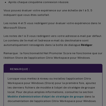
Après chaque cinquième connexion réussie.
Vous pouvez évaluer votre expérience sur une échelle de 1 à 5, 5
indiquant que vous êtes satisfait.
Les notes 4 et 5 vous redirigent pour évaluer votre expérience dans le
Microsoft Store.
Les notes de 1 à 3 vous redirigent vers votre adresse e-mail par défaut.
Le contenu de l’e-mail et l’adresse e-mail du destinataire sont
automatiquement renseignés dans la boîte de dialogue
Rédiger
.
Remarque : la fonctionnalité Net Promoter Score ne fonctionne que sur
l’édition Store de l’application Citrix Workspace pour Windows.
REMARQUE :
Lorsque vous mettez à niveau ou installez l’application Citrix
Workspace pour Windows (Store) pour la première fois, ajoutez
les derniers fichiers de modèle à l’objet de stratégie de groupe
local. Pour de plus amples informations, consultez la section
Modèle d’administration d’objet de stratégie de groupe
dans la
documentation de l’application Citrix Workspace pour Windows.