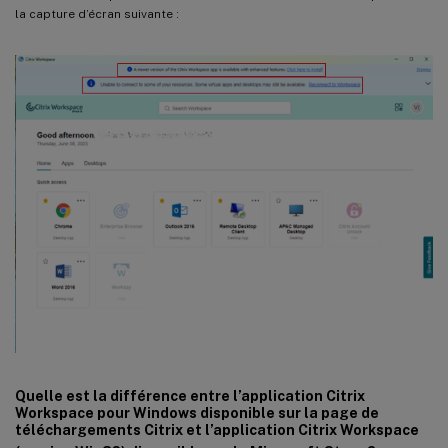
la capture d’écran suivante :
Quelle est la différence entre l’application Citrix
Workspace pour Windows disponible sur la page de
téléchargements Citrix et l’application Citrix Workspace