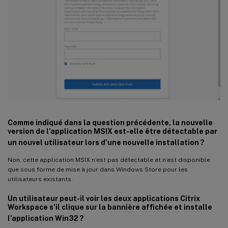
Comme indiqué dans la question précédente, la nouvelle
version de l’application MSIX est-elle être détectable par
un nouvel utilisateur lors d’une nouvelle installation ?
Non, cette application MSIX n’est pas détectable et n’est disponible
que sous forme de mise à jour dans Windows Store pour les
utilisateurs existants.
Un utilisateur peut-il voir les deux applications Citrix
Workspace s’il clique sur la bannière affichée et installe
l’application Win32 ?