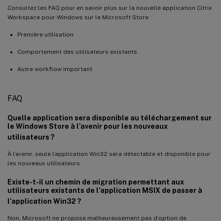
Consultez les FAQ pour en savoir plus sur la nouvelle application Citrix
Workspace pour Windows sur le Microsoft Store :
Première utilisation
Comportement des utilisateurs existants
Autre workflow important
FAQ
Quelle application sera disponible au téléchargement sur
le Windows Store à l’avenir pour les nouveaux
utilisateurs ?
À l’avenir, seule l’application Win32 sera détectable et disponible pour
les nouveaux utilisateurs.
Existe-t-il un chemin de migration permettant aux
utilisateurs existants de l’application MSIX de passer à
l’application Win32 ?
Non, Microsoft ne propose malheureusement pas d’option de