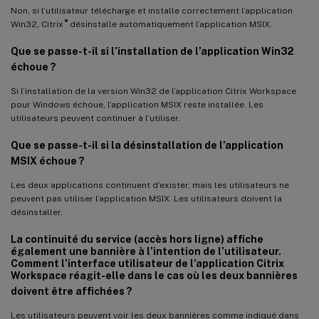
Non, si l’utilisateur télécharge et installe correctement l’application
®
Win32, Citrix
désinstalle automatiquement l’application MSIX.
Que se passe-t-il si l’installation de l’application Win32
échoue ?
Si l’installation de la version Win32 de l’application Citrix Workspace
pour Windows échoue, l’application MSIX reste installée. Les
utilisateurs peuvent continuer à l’utiliser.
Que se passe-t-il si la désinstallation de l’application
MSIX échoue ?
Les deux applications continuent d’exister, mais les utilisateurs ne
peuvent pas utiliser l’application MSIX. Les utilisateurs doivent la
désinstaller.
La continuité du service (accès hors ligne) affiche
également une bannière à l’intention de l’utilisateur.
Comment l’interface utilisateur de l’application Citrix
Workspace réagit-elle dans le cas où les deux bannières
doivent être affichées ?
Les utilisateurs peuvent voir les deux bannières comme indiqué dans