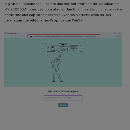
migration. Cependant, il existe une nouvelle version de l’application
MSIX (2305.1) pour ces utilisateurs. Une fois mise à jour, une bannière
conforme aux captures d’écran suivantes s’affiche avec un lien
permettant de télécharger l’application Win32.