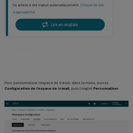
Ce article a été traduit automatiquement.
(Clause de non
responsabilité)
Lire en anglais
Personnaliser votre expérience
d’espace de travail
Pour personnaliser l’espace de travail, dans le menu, ouvrez
Configuration de l’espace de travail
, puis l’onglet
Personnaliser
.