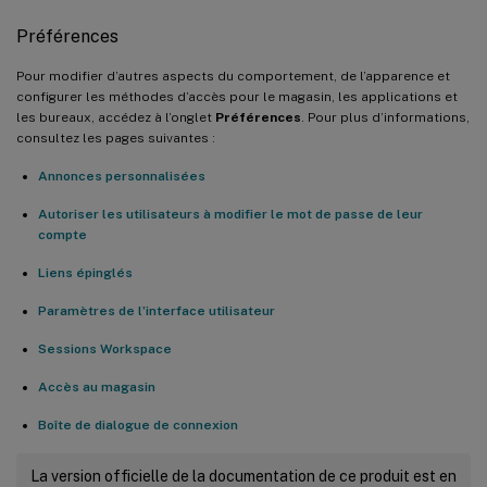
Préférences
Pour modifier d’autres aspects du comportement, de l’apparence et
configurer les méthodes d’accès pour le magasin, les applications et
les bureaux, accédez à l’onglet
Préférences
. Pour plus d’informations,
consultez les pages suivantes :
Annonces personnalisées
Autoriser les utilisateurs à modifier le mot de passe de leur
compte
Liens épinglés
Paramètres de l’interface utilisateur
Sessions Workspace
Accès au magasin
Boîte de dialogue de connexion
La version officielle de la documentation de ce produit est en