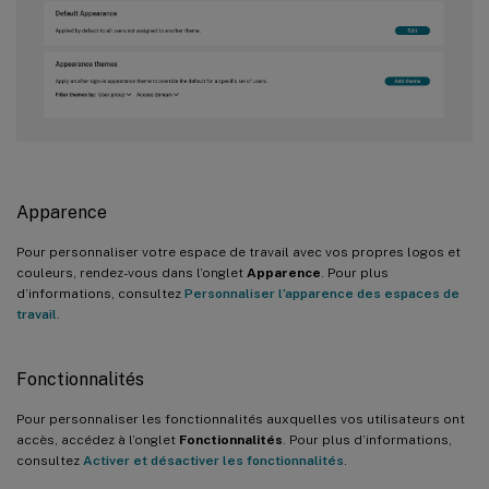
Apparence
Pour personnaliser votre espace de travail avec vos propres logos et
couleurs, rendez-vous dans l’onglet
Apparence
. Pour plus
d’informations, consultez
Personnaliser l’apparence des espaces de
travail
.
Fonctionnalités
Pour personnaliser les fonctionnalités auxquelles vos utilisateurs ont
accès, accédez à l’onglet
Fonctionnalités
. Pour plus d’informations,
consultez
Activer et désactiver les fonctionnalités
.