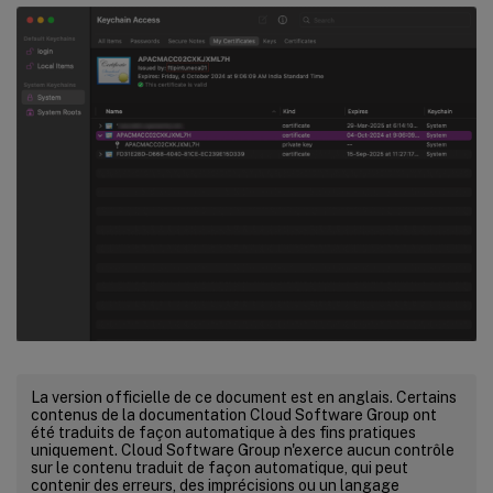
La version officielle de ce document est en anglais. Certains
contenus de la documentation Cloud Software Group ont
été traduits de façon automatique à des fins pratiques
uniquement. Cloud Software Group n'exerce aucun contrôle
sur le contenu traduit de façon automatique, qui peut
contenir des erreurs, des imprécisions ou un langage