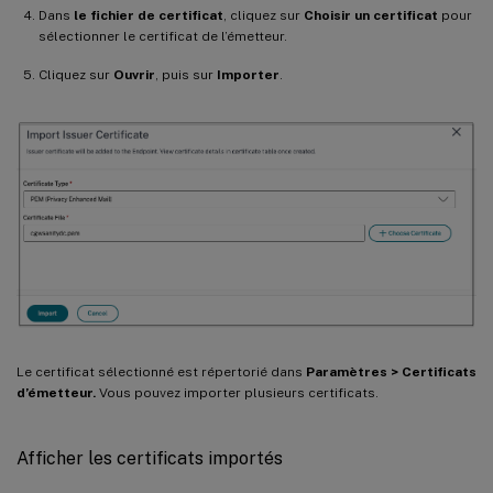
Dans
le fichier de certificat
, cliquez sur
Choisir un certificat
pour
sélectionner le certificat de l’émetteur.
Cliquez sur
Ouvrir
, puis sur
Importer
.
Le certificat sélectionné est répertorié dans
Paramètres > Certificats
d’émetteur.
Vous pouvez importer plusieurs certificats.
Afficher les certificats importés