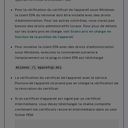
Pour la vérification du certificat de l’appareil sous Windows,
le client EPA du terminal doit être installé avec des droits
d’administration. Pour les autres contrôles, vous n’avez pas
besoin des droits administratifs locaux. Pour plus de détails
sur les scans pris en charge, voir
Scans pris en charge en
fonction de la position de l’appareil
.
Pour installer le client EPA avec des droits d’administration
sous Windows, exécutez la commande suivante à
l’emplacement où le plug-in client EPA est téléchargé.
msiexec /i epasetup.msi
La vérification du certificat de l’appareil avec le service
Posture de l’appareil ne prend pas en charge la vérification de
la révocation du certificat.
Si un certificat d’appareil est signé par un certificat
intermédiaire, vous devez télécharger la chaîne complète
contenant les certificats racine et intermédiaire dans un seul
fichier PEM.