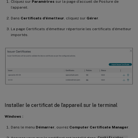
Cliquez sur
Paramètres
sur la page d’accueil de Posture de
l’appareil.
Dans
Certificats d’émetteur
, cliquez sur
Gérer
.
La page Certificats d’émetteur répertorie les certificats d’émetteur
importés.
Installer le certificat de l’appareil sur le terminal
Windows :
Dans le menu
Démarrer
, ouvrez
Computer Certificate Manager
.