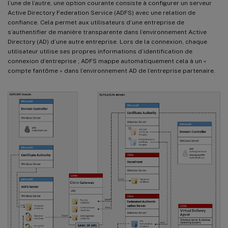
l’une de l’autre, une option courante consiste à configurer un serveur
Active Directory Federation Service (ADFS) avec une relation de
confiance. Cela permet aux utilisateurs d’une entreprise de
s’authentifier de manière transparente dans l’environnement Active
Directory (AD) d’une autre entreprise. Lors de la connexion, chaque
utilisateur utilise ses propres informations d’identification de
connexion d’entreprise ; ADFS mappe automatiquement cela à un «
compte fantôme » dans l’environnement AD de l’entreprise partenaire.