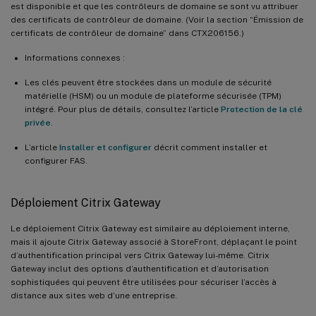
est disponible et que les contrôleurs de domaine se sont vu attribuer
des certificats de contrôleur de domaine. (Voir la section “Émission de
certificats de contrôleur de domaine” dans CTX206156.)
Informations connexes :
Les clés peuvent être stockées dans un module de sécurité
matérielle (HSM) ou un module de plateforme sécurisée (TPM)
intégré. Pour plus de détails, consultez l’article
Protection de la clé
privée
.
L’article
Installer et configurer
décrit comment installer et
configurer FAS.
Déploiement Citrix Gateway
Le déploiement Citrix Gateway est similaire au déploiement interne,
mais il ajoute Citrix Gateway associé à StoreFront, déplaçant le point
d’authentification principal vers Citrix Gateway lui-même. Citrix
Gateway inclut des options d’authentification et d’autorisation
sophistiquées qui peuvent être utilisées pour sécuriser l’accès à
distance aux sites web d’une entreprise.