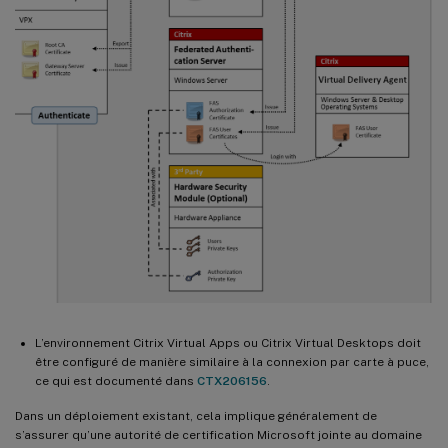
L’environnement Citrix Virtual Apps ou Citrix Virtual Desktops doit
être configuré de manière similaire à la connexion par carte à puce,
ce qui est documenté dans
CTX206156
.
Dans un déploiement existant, cela implique généralement de
s’assurer qu’une autorité de certification Microsoft jointe au domaine