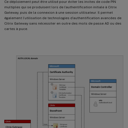
Ce déploiement peut être utilisé pour éviter les invites de code PIN
multiples qui se produisent lors de l’authentification initiale à Citrix
Gateway, puis de la connexion à une session utilisateur. Il permet
également l’utilisation de technologies d’authentification avancées de
Citrix Gateway sans nécessiter en outre des mots de passe AD ou des
cartes à puce.