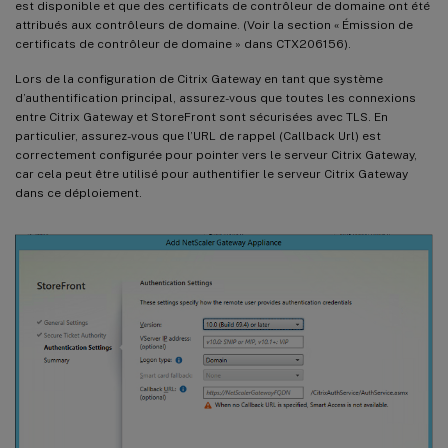
est disponible et que des certificats de contrôleur de domaine ont été
attribués aux contrôleurs de domaine. (Voir la section « Émission de
certificats de contrôleur de domaine » dans CTX206156).
Lors de la configuration de Citrix Gateway en tant que système
d’authentification principal, assurez-vous que toutes les connexions
entre Citrix Gateway et StoreFront sont sécurisées avec TLS. En
particulier, assurez-vous que l’URL de rappel (Callback Url) est
correctement configurée pour pointer vers le serveur Citrix Gateway,
car cela peut être utilisé pour authentifier le serveur Citrix Gateway
dans ce déploiement.