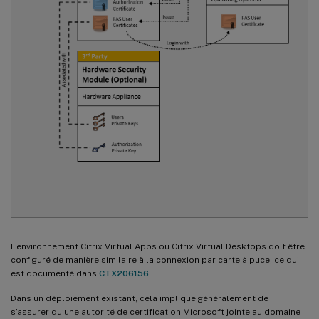
L’environnement Citrix Virtual Apps ou Citrix Virtual Desktops doit être
configuré de manière similaire à la connexion par carte à puce, ce qui
est documenté dans
CTX206156
.
Dans un déploiement existant, cela implique généralement de
s’assurer qu’une autorité de certification Microsoft jointe au domaine