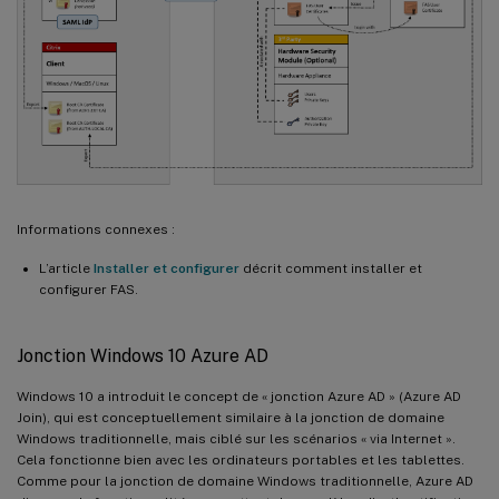
Informations connexes :
L’article
Installer et configurer
décrit comment installer et
configurer FAS.
Jonction Windows 10 Azure AD
Windows 10 a introduit le concept de « jonction Azure AD » (Azure AD
Join), qui est conceptuellement similaire à la jonction de domaine
Windows traditionnelle, mais ciblé sur les scénarios « via Internet ».
Cela fonctionne bien avec les ordinateurs portables et les tablettes.
Comme pour la jonction de domaine Windows traditionnelle, Azure AD