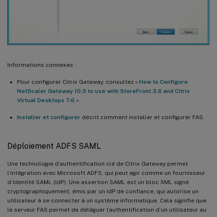
Informations connexes :
Pour configurer Citrix Gateway, consultez «
How to Configure
NetScaler Gateway 10.5 to use with StoreFront 3.6 and Citrix
Virtual Desktops 7.6
».
Installer et configurer
décrit comment installer et configurer FAS.
Déploiement ADFS SAML
Une technologie d’authentification clé de Citrix Gateway permet
l’intégration avec Microsoft ADFS, qui peut agir comme un fournisseur
d’identité SAML (IdP). Une assertion SAML est un bloc XML signé
cryptographiquement, émis par un IdP de confiance, qui autorise un
utilisateur à se connecter à un système informatique. Cela signifie que
le serveur FAS permet de déléguer l’authentification d’un utilisateur au