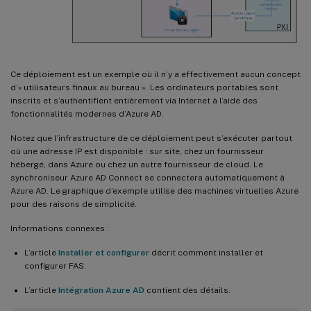
Ce déploiement est un exemple où il n’y a effectivement aucun concept
d’« utilisateurs finaux au bureau ». Les ordinateurs portables sont
inscrits et s’authentifient entièrement via Internet à l’aide des
fonctionnalités modernes d’Azure AD.
Notez que l’infrastructure de ce déploiement peut s’exécuter partout
où une adresse IP est disponible : sur site, chez un fournisseur
hébergé, dans Azure ou chez un autre fournisseur de cloud. Le
synchroniseur Azure AD Connect se connectera automatiquement à
Azure AD. Le graphique d’exemple utilise des machines virtuelles Azure
pour des raisons de simplicité.
Informations connexes :
L’article
Installer et configurer
décrit comment installer et
configurer FAS.
L’article
Intégration Azure AD
contient des détails.