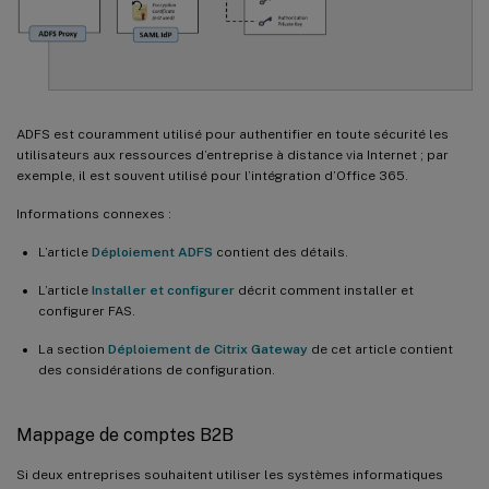
ADFS est couramment utilisé pour authentifier en toute sécurité les
utilisateurs aux ressources d’entreprise à distance via Internet ; par
exemple, il est souvent utilisé pour l’intégration d’Office 365.
Informations connexes :
L’article
Déploiement ADFS
contient des détails.
L’article
Installer et configurer
décrit comment installer et
configurer FAS.
La section
Déploiement de Citrix Gateway
de cet article contient
des considérations de configuration.
Mappage de comptes B2B
Si deux entreprises souhaitent utiliser les systèmes informatiques