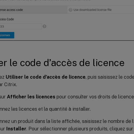
ser le code d’accès de licence
sez
Utiliser le code d’accès de licence
, puis saisissez le cod
r Citrix.
sur
Afficher les licences
pour consulter vos droits de licence
nez les licences et la quantité à installer.
nnez un produit dans la liste affichée, saisissez le nombre de li
sur
Installer
. Pour sélectionner plusieurs produits, cliquez su