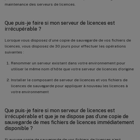
maintenance des serveurs de licences.
Que puis-je faire si mon serveur de licences est
irrécupérable ?
Lorsque vous disposez d’une copie de sauvegarde de vos fichiers de
licences, vous disposez de 30 jours pour effectuer les opérations
suivantes :
Renommer un serveur existant dans votre environnement pour
utiliser le même nom d’hôte que votre serveur de licences d’origine
Installer le composant de serveur de licences et vos fichiers de
licences de sauvegarde pour appliquer à nouveau les licences à
votre environnement
Que puis-je faire si mon serveur de licences est
irrécupérable et que je ne dispose pas d’une copie de
sauvegarde de mes fichiers de licences immédiatement
disponible ?
Si aucune copie de sauvegarde de vos fichiers de licences n’est