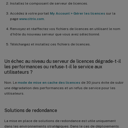
Installez le composant de serveur de licences.
Accédez à votre portail
My Account > Gérer les licences
sur la
page
www.citrix.com
.
Renvoyez et réaffectez vos fichiers de licences en utilisant le nom
d’hôte du nouveau serveur que vous avez sélectionné.
Téléchargez et installez ces fichiers de licences.
Un échec au niveau du serveur de licences dégrade-t-il
les performances ou refuse-t-il le service aux
utilisateurs ?
Non. Le
mode de mise en cache des licences
de 30 jours évite de subir
une dégradation des performances et un refus de service pour les
utilisateurs.
Solutions de redondance
La mise en place de solutions de redondance est utile uniquement
dans les environnements stratégiques. Dans le cas de déploiements