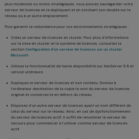
plus modestes ou moins stratégiques, vous pouvez sauvegarder votre
serveur de licences en le dupliquant et en stockant son double sur le
réseau où à un autre emplacement.
Pour garantir la redondance pour vos environnements stratégiques :
Créez un serveur de licences en cluster. Pour plus d’informations
sur la mise en cluster et le système de licences, consultez la
section
Configuration d’un serveur de licences sur un cluster
Microsoft
.
Utilisez la fonctionnalité de haute disponibilité sur XenServer 5.6 et
version ultérieure.
Dupliquez le serveur de licences et son contenu. Donnez à
l’ordinateur destination de la copie le nom du serveur de licences
original et conservez-le en dehors du réseau.
Disposez d’un autre serveur de licences ayant un nom différent de
celui du serveur sur le réseau. Ainsi, en cas de dysfonctionnement
du serveur de licences actif, il suffit de renommer le serveur de
secours pour commencer à l’utiliser comme serveur de licences
actif.