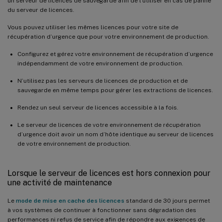
un serveur de licences de sauvegarde afin de l’utiliser en cas de panne
du serveur de licences.
Vous pouvez utiliser les mêmes licences pour votre site de
récupération d’urgence que pour votre environnement de production.
Configurez et gérez votre environnement de récupération d’urgence
indépendamment de votre environnement de production.
N’utilisez pas les serveurs de licences de production et de
sauvegarde en même temps pour gérer les extractions de licences.
Rendez un seul serveur de licences accessible à la fois.
Le serveur de licences de votre environnement de récupération
d’urgence doit avoir un nom d’hôte identique au serveur de licences
de votre environnement de production.
Lorsque le serveur de licences est hors connexion pour
une activité de maintenance
Le
mode de mise en cache des licences
standard de 30 jours permet
à vos systèmes de continuer à fonctionner sans dégradation des
performances ni refus de service afin de répondre aux exigences de