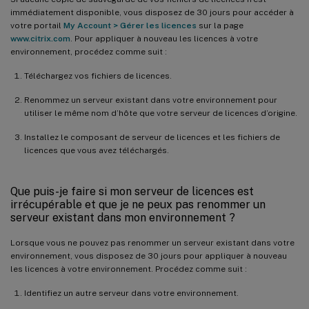
immédiatement disponible, vous disposez de 30 jours pour accéder à
votre portail
My Account > Gérer les licences
sur la page
www.citrix.com
. Pour appliquer à nouveau les licences à votre
environnement, procédez comme suit :
Téléchargez vos fichiers de licences.
Renommez un serveur existant dans votre environnement pour
utiliser le même nom d’hôte que votre serveur de licences d’origine.
Installez le composant de serveur de licences et les fichiers de
licences que vous avez téléchargés.
Que puis-je faire si mon serveur de licences est
irrécupérable et que je ne peux pas renommer un
serveur existant dans mon environnement ?
Lorsque vous ne pouvez pas renommer un serveur existant dans votre
environnement, vous disposez de 30 jours pour appliquer à nouveau
les licences à votre environnement. Procédez comme suit :
Identifiez un autre serveur dans votre environnement.