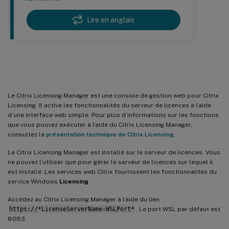
Lire en anglais
Citrix Licensing Manager
Le Citrix Licensing Manager est une console de gestion web pour Citrix
Licensing. Il active les fonctionnalités du serveur de licences à l’aide
d’une interface web simple. Pour plus d’informations sur les fonctions
que vous pouvez exécuter à l’aide du Citrix Licensing Manager,
consultez la
présentation technique de Citrix Licensing
.
Le Citrix Licensing Manager est installé sur le serveur de licences. Vous
ne pouvez l’utiliser que pour gérer le serveur de licences sur lequel il
est installé. Les services web Citrix fournissent les fonctionnalités du
service Windows
Licensing
.
Accédez au Citrix Licensing Manager à l’aide du lien
https://*LicenseServerName:WSLPort*
. Le port WSL par défaut est
8083.