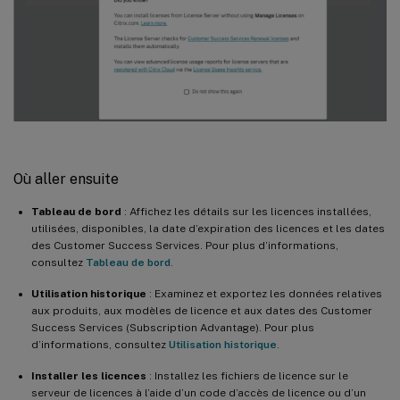
Où aller ensuite
Tableau de bord
: Affichez les détails sur les licences installées,
utilisées, disponibles, la date d’expiration des licences et les dates
des Customer Success Services. Pour plus d’informations,
consultez
Tableau de bord
.
Utilisation historique
: Examinez et exportez les données relatives
aux produits, aux modèles de licence et aux dates des Customer
Success Services (Subscription Advantage). Pour plus
d’informations, consultez
Utilisation historique
.
Installer les licences
: Installez les fichiers de licence sur le
serveur de licences à l’aide d’un code d’accès de licence ou d’un