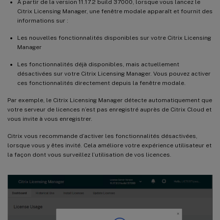
À partir de la version 11.17.2 build 37000, lorsque vous lancez le
Citrix Licensing Manager, une fenêtre modale apparaît et fournit des
informations sur :
Les nouvelles fonctionnalités disponibles sur votre Citrix Licensing
Manager
Les fonctionnalités déjà disponibles, mais actuellement
désactivées sur votre Citrix Licensing Manager. Vous pouvez activer
ces fonctionnalités directement depuis la fenêtre modale.
Par exemple, le Citrix Licensing Manager détecte automatiquement que
votre serveur de licences n’est pas enregistré auprès de Citrix Cloud et
vous invite à vous enregistrer.
Citrix vous recommande d’activer les fonctionnalités désactivées,
lorsque vous y êtes invité. Cela améliore votre expérience utilisateur et
la façon dont vous surveillez l’utilisation de vos licences.