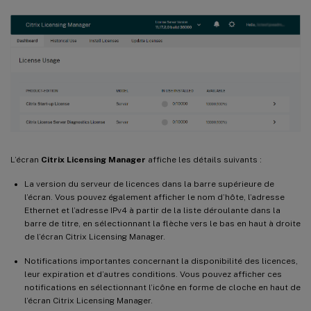
L’écran
Citrix Licensing Manager
affiche les détails suivants :
La version du serveur de licences dans la barre supérieure de
l’écran. Vous pouvez également afficher le nom d’hôte, l’adresse
Ethernet et l’adresse IPv4 à partir de la liste déroulante dans la
barre de titre, en sélectionnant la flèche vers le bas en haut à droite
de l’écran Citrix Licensing Manager.
Notifications importantes concernant la disponibilité des licences,
leur expiration et d’autres conditions. Vous pouvez afficher ces
notifications en sélectionnant l’icône en forme de cloche en haut de
l’écran Citrix Licensing Manager.