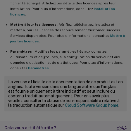
fichier téléchargé. Affichez les détails des licences après leur
installation. Pour plus d’informations, consultez
Installer les
licences
.
Mettre à jour les licences
: Vérifiez, téléchargez, installez et
mettez à jour les licences de renouvellement Customer Success
Services disponibles. Pour plus d’informations, consultez
Mettre à
jour les licences
.
Paramètres
: Modifiez les paramètres liés aux comptes
d’utilisateurs et de groupes, à la configuration du serveur et aux
données d’utilisation et de statistiques. Pour plus d’informations,
consultez
Paramètres
.
La version officielle de la documentation de ce produit est en
anglais. Toute version dans une langue autre que l’anglais
est fournie uniquement à titre indicatif et peut inclure du
contenu traduit automatiquement. Pour en savoir plus,
veuillez consulter la clause de non-responsabilité relative à
la traduction automatique sur
Cloud Software Group home
.
Cela vous a-t-il été utile ?