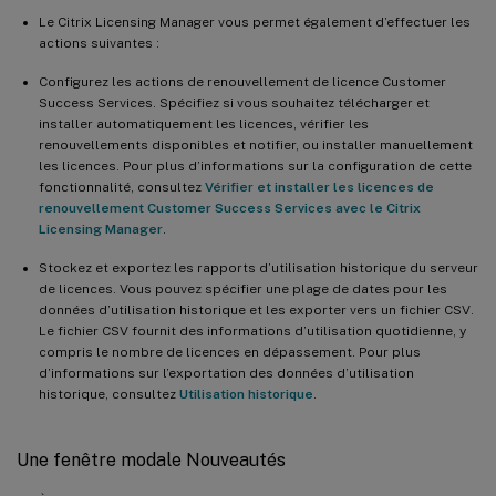
Le Citrix Licensing Manager vous permet également d’effectuer les
actions suivantes :
Configurez les actions de renouvellement de licence Customer
Success Services. Spécifiez si vous souhaitez télécharger et
installer automatiquement les licences, vérifier les
renouvellements disponibles et notifier, ou installer manuellement
les licences. Pour plus d’informations sur la configuration de cette
fonctionnalité, consultez
Vérifier et installer les licences de
renouvellement Customer Success Services avec le Citrix
Licensing Manager
.
Stockez et exportez les rapports d’utilisation historique du serveur
de licences. Vous pouvez spécifier une plage de dates pour les
données d’utilisation historique et les exporter vers un fichier CSV.
Le fichier CSV fournit des informations d’utilisation quotidienne, y
compris le nombre de licences en dépassement. Pour plus
d’informations sur l’exportation des données d’utilisation
historique, consultez
Utilisation historique
.
Une fenêtre modale Nouveautés