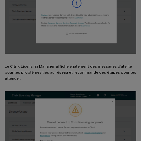
Le Citrix Licensing Manager affiche également des messages d’alerte
pour les problèmes liés au réseau et recommande des étapes pour les
atténuer.