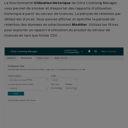
La fonctionnalité
Utilisation historique
de Citrix Licensing Manager
vous permet de stocker et d’exporter des rapports d’utilisation
historique à partir du serveur de licences. La période de rétention par
défaut est d’un an. Vous pouvez afficher et spécifier la période de
rétention des données en sélectionnant
Modifier
. Utilisez les filtres
pour exporter un rapport d’utilisation du produit du serveur de
licences en tant que fichier CSV.