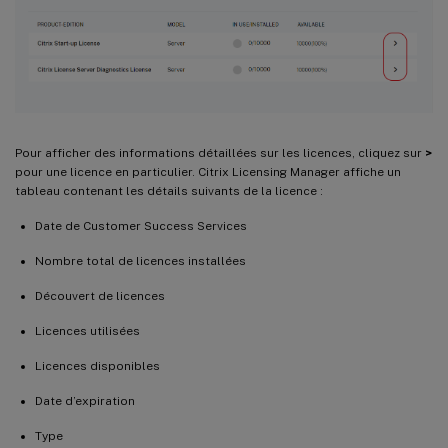
Pour afficher des informations détaillées sur les licences, cliquez sur
>
pour une licence en particulier. Citrix Licensing Manager affiche un
tableau contenant les détails suivants de la licence :
Date de Customer Success Services
Nombre total de licences installées
Découvert de licences
Licences utilisées
Licences disponibles
Date d’expiration
Type