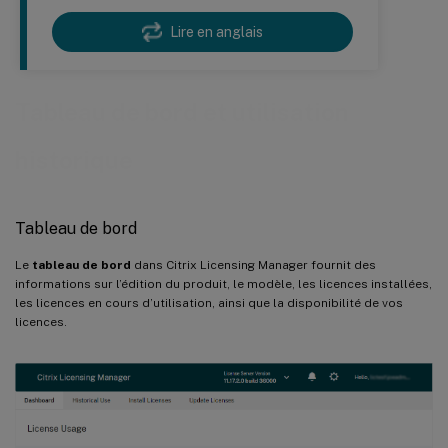
Lire en anglais
Tableau de bord et utilisation
historique
Tableau de bord
Le
tableau de bord
dans Citrix Licensing Manager fournit des
informations sur l’édition du produit, le modèle, les licences installées,
les licences en cours d’utilisation, ainsi que la disponibilité de vos
licences.