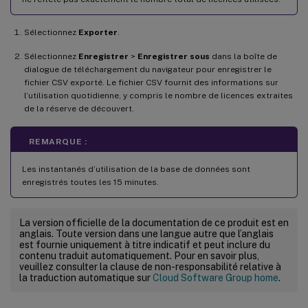
Sélectionnez
Exporter
.
Sélectionnez
Enregistrer
>
Enregistrer sous
dans la boîte de
dialogue de téléchargement du navigateur pour enregistrer le
fichier CSV exporté. Le fichier CSV fournit des informations sur
l’utilisation quotidienne, y compris le nombre de licences extraites
de la réserve de découvert.
REMARQUE :
Les instantanés d’utilisation de la base de données sont
enregistrés toutes les 15 minutes.
La version officielle de la documentation de ce produit est en
anglais. Toute version dans une langue autre que l’anglais
est fournie uniquement à titre indicatif et peut inclure du
contenu traduit automatiquement. Pour en savoir plus,
veuillez consulter la clause de non-responsabilité relative à
la traduction automatique sur
Cloud Software Group home
.