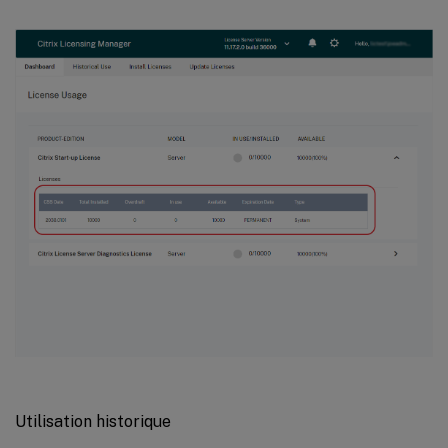
Utilisation historique