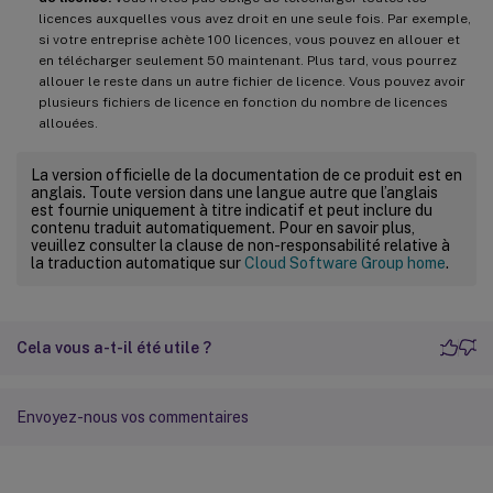
licences auxquelles vous avez droit en une seule fois. Par exemple,
si votre entreprise achète 100 licences, vous pouvez en allouer et
en télécharger seulement 50 maintenant. Plus tard, vous pourrez
allouer le reste dans un autre fichier de licence. Vous pouvez avoir
plusieurs fichiers de licence en fonction du nombre de licences
allouées.
La version officielle de la documentation de ce produit est en
anglais. Toute version dans une langue autre que l’anglais
est fournie uniquement à titre indicatif et peut inclure du
contenu traduit automatiquement. Pour en savoir plus,
veuillez consulter la clause de non-responsabilité relative à
la traduction automatique sur
Cloud Software Group home
.
Cela vous a-t-il été utile ?
Envoyez-nous vos commentaires