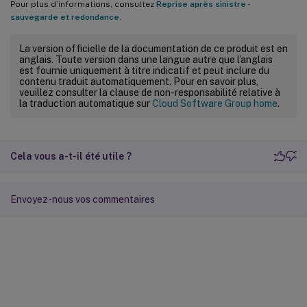
Pour plus d’informations, consultez
Reprise après sinistre -
sauvegarde et redondance
.
La version officielle de la documentation de ce produit est en
anglais. Toute version dans une langue autre que l’anglais
est fournie uniquement à titre indicatif et peut inclure du
contenu traduit automatiquement. Pour en savoir plus,
veuillez consulter la clause de non-responsabilité relative à
la traduction automatique sur
Cloud Software Group home
.
Cela vous a-t-il été utile ?
Envoyez-nous vos commentaires