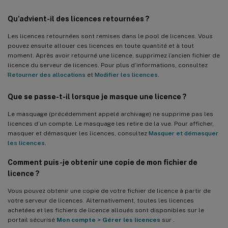
Qu’advient-il des licences retournées ?
Les licences retournées sont remises dans le pool de licences. Vous
pouvez ensuite allouer ces licences en toute quantité et à tout
moment. Après avoir retourné une licence, supprimez l’ancien fichier de
licence du serveur de licences. Pour plus d’informations, consultez
Retourner des allocations
et
Modifier les licences
.
Que se passe-t-il lorsque je masque une licence ?
Le masquage (précédemment appelé archivage) ne supprime pas les
licences d’un compte. Le masquage les retire de la vue. Pour afficher,
masquer et démasquer les licences, consultez
Masquer et démasquer
les licences
.
Comment puis-je obtenir une copie de mon fichier de
licence ?
Vous pouvez obtenir une copie de votre fichier de licence à partir de
votre serveur de licences. Alternativement, toutes les licences
achetées et les fichiers de licence alloués sont disponibles sur le
portail sécurisé
Mon compte
>
Gérer les licences
sur
.