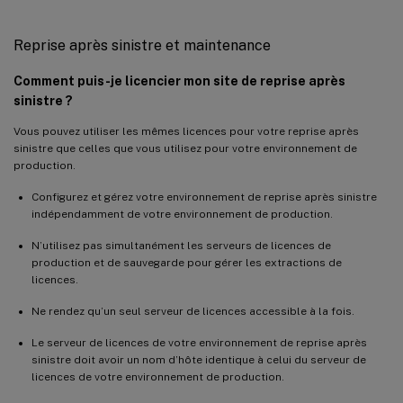
Reprise après sinistre et maintenance
Comment puis-je licencier mon site de reprise après
sinistre ?
Vous pouvez utiliser les mêmes licences pour votre reprise après
sinistre que celles que vous utilisez pour votre environnement de
production.
Configurez et gérez votre environnement de reprise après sinistre
indépendamment de votre environnement de production.
N’utilisez pas simultanément les serveurs de licences de
production et de sauvegarde pour gérer les extractions de
licences.
Ne rendez qu’un seul serveur de licences accessible à la fois.
Le serveur de licences de votre environnement de reprise après
sinistre doit avoir un nom d’hôte identique à celui du serveur de
licences de votre environnement de production.