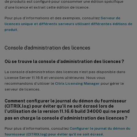
de produits est configuré pour consommer une édition spécifique
d’une licence et extrait cette édition de licence.
Pour plus d’informations et des exemples, consultez
Serveur de
licences unique et différents serveurs utilisant différentes éditions de
produit
.
Console d’administration des licences
Où se trouve la console d’administration des licences ?
La console d’administration des licences n’est pas disponible dans
License Server 11.16.6 et versions ultérieures. Nous vous
recommandons d’utiliser le
Citrix Licensing Manager
pour gérer le
serveur de licences.
Comment configurer le journal du démon du fournisseur
(CITRIX.log) pour éviter qu’il ne soit écrasé lors de
l’utilisation de la version 11.16.6 build 34000 qui ne prend
pas en charge la console d’administration des licences ?
Pour plus d’informations, consultez
Configurer le journal du démon du
fournisseur (CITRIX.log) pour éviter qu’il ne soit écrasé
.