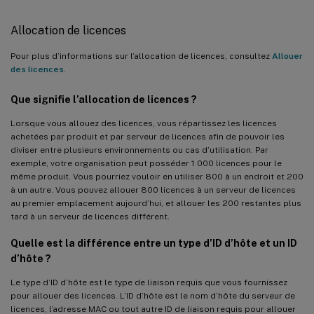
Allocation de licences
Pour plus d’informations sur l’allocation de licences, consultez
Allouer
des licences
.
Que signifie l’allocation de licences ?
Lorsque vous allouez des licences, vous répartissez les licences
achetées par produit et par serveur de licences afin de pouvoir les
diviser entre plusieurs environnements ou cas d’utilisation. Par
exemple, votre organisation peut posséder 1 000 licences pour le
même produit. Vous pourriez vouloir en utiliser 800 à un endroit et 200
à un autre. Vous pouvez allouer 800 licences à un serveur de licences
au premier emplacement aujourd’hui, et allouer les 200 restantes plus
tard à un serveur de licences différent.
Quelle est la différence entre un type d’ID d’hôte et un ID
d’hôte ?
Le type d’ID d’hôte est le type de liaison requis que vous fournissez
pour allouer des licences. L’ID d’hôte est le nom d’hôte du serveur de
licences, l’adresse MAC ou tout autre ID de liaison requis pour allouer