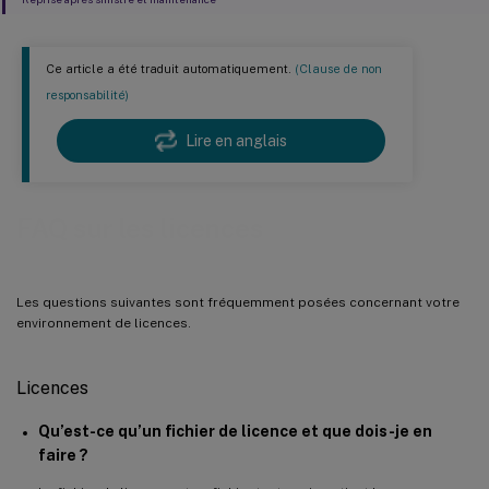
Ce article a été traduit automatiquement.
(Clause de non
responsabilité)
Lire en anglais
FAQ sur les licences
Les questions suivantes sont fréquemment posées concernant votre
environnement de licences.
Licences
Qu’est-ce qu’un fichier de licence et que dois-je en
faire ?