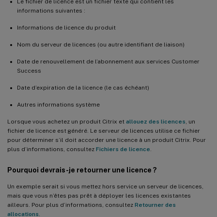
Le fichier de licence est un fichier texte qui contient les
informations suivantes :
Informations de licence du produit
Nom du serveur de licences (ou autre identifiant de liaison)
Date de renouvellement de l’abonnement aux services Customer
Success
Date d’expiration de la licence (le cas échéant)
Autres informations système
Lorsque vous achetez un produit Citrix et
allouez des licences
, un
fichier de licence est généré. Le serveur de licences utilise ce fichier
pour déterminer s’il doit accorder une licence à un produit Citrix. Pour
plus d’informations, consultez
Fichiers de licence
.
Pourquoi devrais-je retourner une licence ?
Un exemple serait si vous mettez hors service un serveur de licences,
mais que vous n’êtes pas prêt à déployer les licences existantes
ailleurs. Pour plus d’informations, consultez
Retourner des
allocations
.