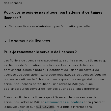
des licences.
Pourquoi ne puis-je pas allouer partiellement certaines
licences ?
Certaines licences n’autorisent pas l’allocation partielle.
Le serveur de licences
Puis-je renommer le serveur de licences ?
Les fichiers de licence ne s’exécutent que sur le serveur de licences qui
est lié lors de l’allocation de la licence. Les fichiers de licence
contiennent le nom d’hôte ou l’identifiant de liaison du serveur de
licences que vous spécifiez lorsque vous allouez les licences. Vous ne
pouvez pas utiliser le fichier de licence que vous avez généré pour un
serveur de licences particulier ou une adresse MAC (pour une
appliance) sur un serveur de licences ou une appliance différente.
Créez des fichiers de licence qui référencent le nouveau nom de
serveur ou l’adresse MAC en
retournant les allocations
et en générant
le nouveau fichier sur
citrix.com
. Pour plus d’informations,