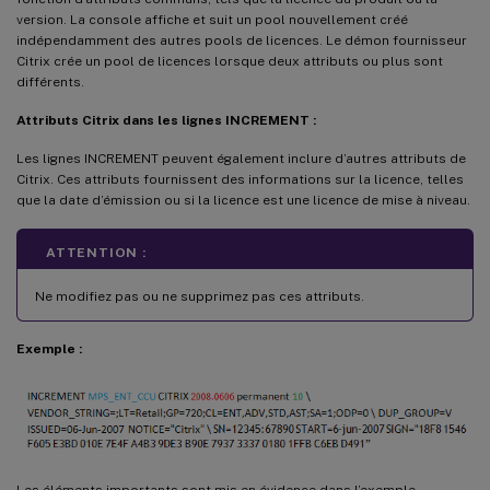
version. La console affiche et suit un pool nouvellement créé
indépendamment des autres pools de licences. Le démon fournisseur
Citrix crée un pool de licences lorsque deux attributs ou plus sont
différents.
Attributs Citrix dans les lignes INCREMENT :
Les lignes INCREMENT peuvent également inclure d’autres attributs de
Citrix. Ces attributs fournissent des informations sur la licence, telles
que la date d’émission ou si la licence est une licence de mise à niveau.
ATTENTION :
Ne modifiez pas ou ne supprimez pas ces attributs.
Exemple :
Les éléments importants sont mis en évidence dans l’exemple