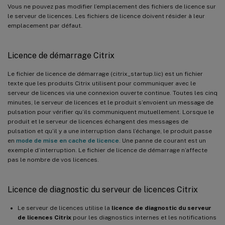
Vous ne pouvez pas modifier l’emplacement des fichiers de licence sur
le serveur de licences. Les fichiers de licence doivent résider à leur
emplacement par défaut.
Licence de démarrage Citrix
Le fichier de licence de démarrage (citrix_startup.lic) est un fichier
texte que les produits Citrix utilisent pour communiquer avec le
serveur de licences via une connexion ouverte continue. Toutes les cinq
minutes, le serveur de licences et le produit s’envoient un message de
pulsation pour vérifier qu’ils communiquent mutuellement. Lorsque le
produit et le serveur de licences échangent des messages de
pulsation et qu’il y a une interruption dans l’échange, le produit passe
en
mode de mise en cache de licence
. Une panne de courant est un
exemple d’interruption. Le fichier de licence de démarrage n’affecte
pas le nombre de vos licences.
Licence de diagnostic du serveur de licences Citrix
Le serveur de licences utilise la
licence de diagnostic du serveur
de licences Citrix
pour les diagnostics internes et les notifications