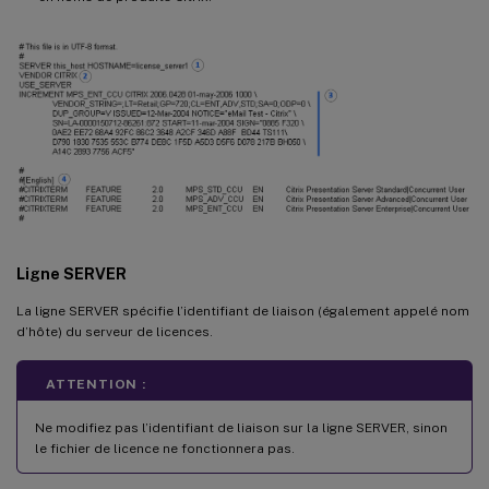
Ligne SERVER
La ligne SERVER spécifie l’identifiant de liaison (également appelé nom
d’hôte) du serveur de licences.
ATTENTION :
Ne modifiez pas l’identifiant de liaison sur la ligne SERVER, sinon
le fichier de licence ne fonctionnera pas.