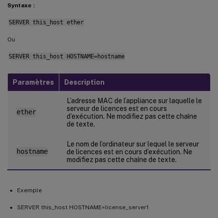
Syntaxe :
SERVER this_host ether
Ou
SERVER this_host HOSTNAME=hostname
Paramètres
Description
L’adresse MAC de l’appliance sur laquelle le
serveur de licences est en cours
ether
d’exécution. Ne modifiez pas cette chaîne
de texte.
Le nom de l’ordinateur sur lequel le serveur
hostname
de licences est en cours d’exécution. Ne
modifiez pas cette chaîne de texte.
Exemple
SERVER this_host HOSTNAME=license_server1