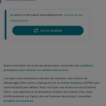
Ce article a été traduit automatiquement.
(Clause de non
responsabilité)
Lire en anglais
Fichiers de licence
Avant d’installer les licences de produit, consultez les
conditions
préalables pour obtenir vos fichiers de licence
.
Lorsque vous installez le serveur de licences, une licence de
démarrage Citrix (citrix_startup.lic) et un
fichier d’options
(CITRIX.opt)
sont installés par défaut. Pour octroyer une licence à vos produits
Citrix, vous ajoutez un ou plusieurs fichiers de licence. Pour plus
d’informations sur l’ajout de vos licences de produit, consultez
Installer les licences
.