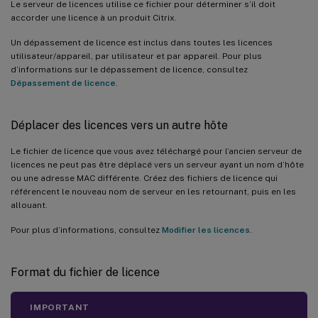
Le serveur de licences utilise ce fichier pour déterminer s’il doit
accorder une licence à un produit Citrix.
Un dépassement de licence est inclus dans toutes les licences
utilisateur/appareil, par utilisateur et par appareil. Pour plus
d’informations sur le dépassement de licence, consultez
Dépassement de licence
.
Déplacer des licences vers un autre hôte
Le fichier de licence que vous avez téléchargé pour l’ancien serveur de
licences ne peut pas être déplacé vers un serveur ayant un nom d’hôte
ou une adresse MAC différente. Créez des fichiers de licence qui
référencent le nouveau nom de serveur en les retournant, puis en les
allouant.
Pour plus d’informations, consultez
Modifier les licences
.
Format du fichier de licence
IMPORTANT