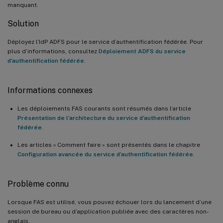
manquant.
Solution
Déployez l’IdP ADFS pour le service d’authentification fédérée. Pour
plus d’informations, consultez
Déploiement ADFS du service
d’authentification fédérée
.
Informations connexes
Les déploiements FAS courants sont résumés dans l’article
Présentation de l’architecture du service d’authentification
fédérée
.
Les articles « Comment faire » sont présentés dans le chapitre
Configuration avancée du service d’authentification fédérée
.
Problème connu
Lorsque FAS est utilisé, vous pouvez échouer lors du lancement d’une
session de bureau ou d’application publiée avec des caractères non-
anglais.