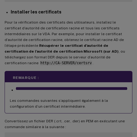
Installer les certificats
Pour la vérification des certificats des utilisateurs, installez le
certificat d’autorité de certification racine et tous les certificats
intermédiaires sur le VDA. Par exemple, pour installer le certificat
d’autorité de certification racine, obtenez le certificat racine AD de
l’étape précédente
Récupérer le certificat d’autorité de
certification de l’autorité de certification Microsoft (sur AD)
, ou
téléchargez son format DER depuis le serveur d’autorité de
certification racine
http://CA-SERVER/certsrv
.
REMARQUE :
Les commandes suivantes s’appliquent également à la
configuration d’un certificat intermédiaire.
Convertissez un fichier DER (.crt, .cer, .der) en PEM en exécutant une
commande similaire à la suivante :