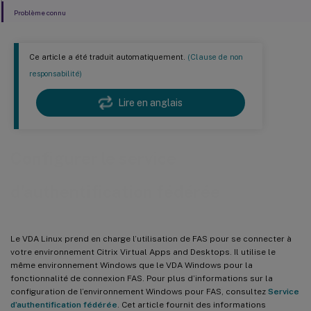
Problème connu
Ce article a été traduit automatiquement.
(Clause de non
responsabilité)
Lire en anglais
Configurer le service
d’authentification fédérée
Le VDA Linux prend en charge l’utilisation de FAS pour se connecter à
votre environnement Citrix Virtual Apps and Desktops. Il utilise le
même environnement Windows que le VDA Windows pour la
fonctionnalité de connexion FAS. Pour plus d’informations sur la
configuration de l’environnement Windows pour FAS, consultez
Service
d’authentification fédérée
. Cet article fournit des informations