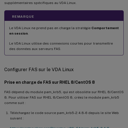
supplémentaires spécifiques au VDA Linux.
REMARQUE
Le VDA Linux ne prend pas en charge la stratégie
Comportement
en session
.
Le VDA Linux utilise des connexions courtes pour transmettre
des données aux serveurs FAS.
Configurer FAS sur le VDA Linux
Prise en charge de FAS sur RHEL 8/CentOS 8
FAS dépend du module pam_krb5, qui est obsolète sur RHEL 8/CentOS
8. Pour utiliser FAS sur RHEL 8/CentOS 8, créez le module pam_krb5
comme suit :
Téléchargez le code source pam_krb5-2.4.8-6 depuis le site Web
suivant :