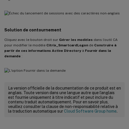
Solution de contournement
Cliquez avec le bouton droit sur
Gérer les modèles
dans l’outil CA
pour modifier le modèle
Citrix_SmartcardLogon
de
Construire à
partir de ces informations Active Directory
à
Fournir dans la
demande
:
La version officielle de la documentation de ce produit est en
anglais. Toute version dans une langue autre que l’anglais
est fournie uniquement à titre indicatif et peut inclure du
contenu traduit automatiquement. Pour en savoir plus,
veuillez consulter la clause de non-responsabilité relative à
la traduction automatique sur
Cloud Software Group home
.