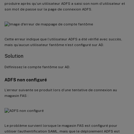
produire après qu’un utilisateur ADFS a saisi son nom d’utilisateur et
son mot de passe sur la page de connexion ADFS.
Cette erreur indique que l’utilisateur ADFS a été vérifié avec succès,
mais qu’aucun utilisateur fantôme n’est configuré sur AD.
Solution
Définissez le compte fantôme sur AD.
ADFS non configuré
L’erreur suivante se produit lors d’une tentative de connexion au
magasin FAS :
Le problème survient lorsque le magasin FAS est configuré pour
utiliser l’authentification SAML, mais que le déploiement ADFS est