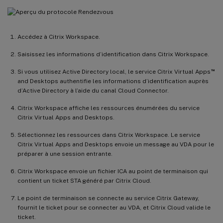
Accédez à Citrix Workspace.
Saisissez les informations d’identification dans Citrix Workspace.
™
Si vous utilisez Active Directory local, le service Citrix Virtual Apps
and Desktops authentifie les informations d’identification auprès
d’Active Directory à l’aide du canal Cloud Connector.
Citrix Workspace affiche les ressources énumérées du service
Citrix Virtual Apps and Desktops.
Sélectionnez les ressources dans Citrix Workspace. Le service
Citrix Virtual Apps and Desktops envoie un message au VDA pour le
préparer à une session entrante.
Citrix Workspace envoie un fichier ICA au point de terminaison qui
contient un ticket STA généré par Citrix Cloud.
Le point de terminaison se connecte au service Citrix Gateway,
fournit le ticket pour se connecter au VDA, et Citrix Cloud valide le
ticket.