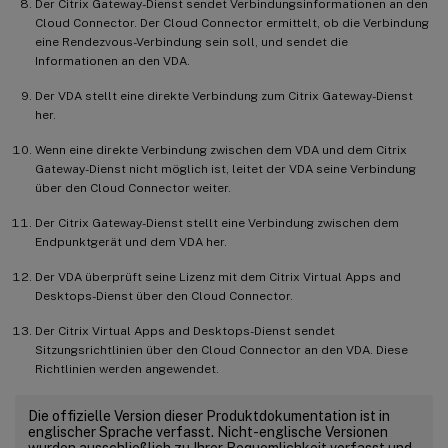
Der Citrix Gateway-Dienst sendet Verbindungsinformationen an den
Cloud Connector. Der Cloud Connector ermittelt, ob die Verbindung
eine Rendezvous-Verbindung sein soll, und sendet die
Informationen an den VDA.
Der VDA stellt eine direkte Verbindung zum Citrix Gateway-Dienst
her.
Wenn eine direkte Verbindung zwischen dem VDA und dem Citrix
Gateway-Dienst nicht möglich ist, leitet der VDA seine Verbindung
über den Cloud Connector weiter.
Der Citrix Gateway-Dienst stellt eine Verbindung zwischen dem
Endpunktgerät und dem VDA her.
Der VDA überprüft seine Lizenz mit dem Citrix Virtual Apps and
Desktops-Dienst über den Cloud Connector.
Der Citrix Virtual Apps and Desktops-Dienst sendet
Sitzungsrichtlinien über den Cloud Connector an den VDA. Diese
Richtlinien werden angewendet.
Die offizielle Version dieser Produktdokumentation ist in
englischer Sprache verfasst. Nicht-englische Versionen
wurden ausschließlich zu Ihrer Bequemlichkeit verfasst und