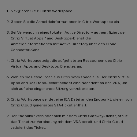
Navigieren Sie zu Citrix Workspace.
Geben Sie die Anmeldeinformationen in Citrix Workspace ein.
Bei Verwendung eines lokalen Active Directory authentifiziert der
™
Citrix Virtual Apps
and Desktops-Dienst die
Anmeldeinformationen mit Active Directory über den Cloud
Connector-Kanal.
Citrix Workspace zeigt die aufgelisteten Ressourcen des Citrix
Virtual Apps and Desktops-Dienstes an.
Wählen Sie Ressourcen aus Citrix Workspace aus. Der Citrix Virtual
Apps and Desktops-Dienst sendet eine Nachricht an den VDA, um
sich auf eine eingehende Sitzung vorzubereiten.
Citrix Workspace sendet eine ICA-Datei an den Endpunkt, die ein von
Citrix Cloud generiertes STA-Ticket enthält.
Der Endpunkt verbindet sich mit dem Citrix Gateway-Dienst, stellt
das Ticket zur Verbindung mit dem VDA bereit, und Citrix Cloud
validiert das Ticket.