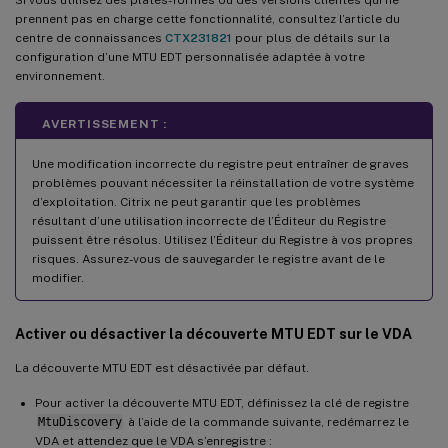
prennent pas en charge cette fonctionnalité, consultez l’article du
centre de connaissances
CTX231821
pour plus de détails sur la
configuration d’une MTU EDT personnalisée adaptée à votre
environnement.
AVERTISSEMENT :
Une modification incorrecte du registre peut entraîner de graves
problèmes pouvant nécessiter la réinstallation de votre système
d’exploitation. Citrix ne peut garantir que les problèmes
résultant d’une utilisation incorrecte de l’Éditeur du Registre
puissent être résolus. Utilisez l’Éditeur du Registre à vos propres
risques. Assurez-vous de sauvegarder le registre avant de le
modifier.
Activer ou désactiver la découverte MTU EDT sur le VDA
La découverte MTU EDT est désactivée par défaut.
Pour activer la découverte MTU EDT, définissez la clé de registre
MtuDiscovery
à l’aide de la commande suivante, redémarrez le
VDA et attendez que le VDA s’enregistre :