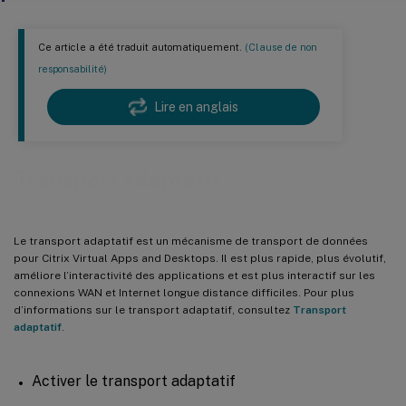
Ce article a été traduit automatiquement.
(Clause de non
responsabilité)
Lire en anglais
Transport adaptatif
Le transport adaptatif est un mécanisme de transport de données
pour Citrix Virtual Apps and Desktops. Il est plus rapide, plus évolutif,
améliore l’interactivité des applications et est plus interactif sur les
connexions WAN et Internet longue distance difficiles. Pour plus
d’informations sur le transport adaptatif, consultez
Transport
adaptatif
.
Activer le transport adaptatif