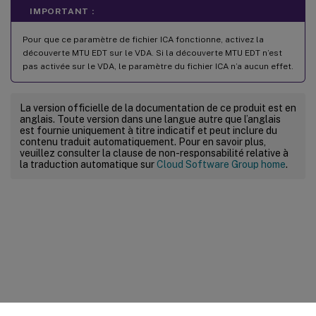
IMPORTANT :
Pour que ce paramètre de fichier ICA fonctionne, activez la
découverte MTU EDT sur le VDA. Si la découverte MTU EDT n’est
pas activée sur le VDA, le paramètre du fichier ICA n’a aucun effet.
La version officielle de la documentation de ce produit est en
anglais. Toute version dans une langue autre que l’anglais
est fournie uniquement à titre indicatif et peut inclure du
contenu traduit automatiquement. Pour en savoir plus,
veuillez consulter la clause de non-responsabilité relative à
la traduction automatique sur
Cloud Software Group home
.