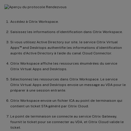
Accédez à Citrix Workspace.
Saisissez les informations d’identification dans Citrix Workspace.
Si vous utilisez Active Directory sur site, le service Citrix Virtual
™
Apps
and Desktops authentifie les informations d’identification
auprès d’Active Directory à l’aide du canal Cloud Connector.
Citrix Workspace affiche les ressources énumérées du service
Citrix Virtual Apps and Desktops.
Sélectionnez les ressources dans Citrix Workspace. Le service
Citrix Virtual Apps and Desktops envoie un message au VDA pour le
préparer à une session entrante.
Citrix Workspace envoie un fichier ICA au point de terminaison qui
contient un ticket STA généré par Citrix Cloud.
Le point de terminaison se connecte au service Citrix Gateway,
fournit le ticket pour se connecter au VDA, et Citrix Cloud valide le
ticket.