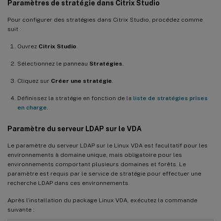
Paramètres de stratégie dans Citrix Studio
Pour configurer des stratégies dans Citrix Studio, procédez comme
suit :
Ouvrez
Citrix Studio
.
Sélectionnez le panneau
Stratégies
.
Cliquez sur
Créer une stratégie
.
Définissez la stratégie en fonction de la
liste de stratégies prises
en charge
.
Paramètre du serveur LDAP sur le VDA
Le paramètre du serveur LDAP sur le Linux VDA est facultatif pour les
environnements à domaine unique, mais obligatoire pour les
environnements comportant plusieurs domaines et forêts. Le
paramètre est requis par le service de stratégie pour effectuer une
recherche LDAP dans ces environnements.
Après l’installation du package Linux VDA, exécutez la commande
suivante :