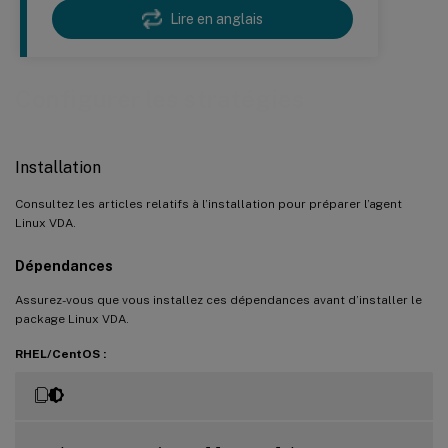
Lire en anglais
Configurer les stratégies
Installation
Consultez les articles relatifs à l’installation pour préparer l’agent
Linux VDA.
Dépendances
Assurez-vous que vous installez ces dépendances avant d’installer le
package Linux VDA.
RHEL/CentOS :