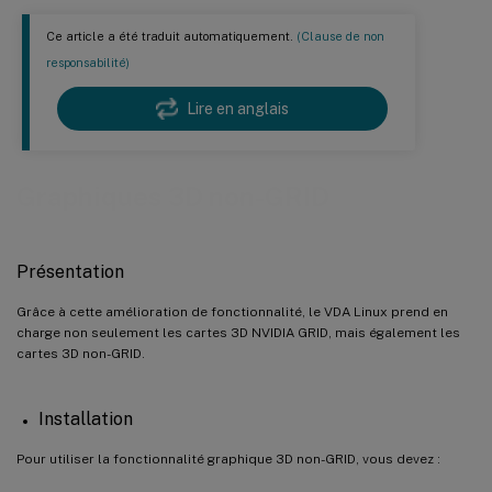
Ce article a été traduit automatiquement.
(Clause de non
responsabilité)
Lire en anglais
Graphiques 3D non-GRID
Présentation
Grâce à cette amélioration de fonctionnalité, le VDA Linux prend en
charge non seulement les cartes 3D NVIDIA GRID, mais également les
cartes 3D non-GRID.
Installation
Pour utiliser la fonctionnalité graphique 3D non-GRID, vous devez :