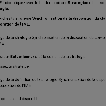
Studio, cliquez avec le bouton droit sur
Stratégies
et sélect
tégie
.
rchez la stratégie
Synchronisation de la disposition du clav
oration de l’IME
.
ez sur
Sélectionner
à côté du nom de la stratégie.
ssez la stratégie.
options sont disponibles :