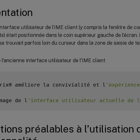
ntation
l’interface utilisateur de l’IME client (y compris la fenêtre de c
s) était positionnée dans le coin supérieur gauche de l’écran. E
se trouvait parfois loin du curseur dans la zone de saisie de te
rix® améliore la convivialité et l
'expérience
mage de l
'interface utilisateur actuelle de l
tions préalables à l’utilisation 