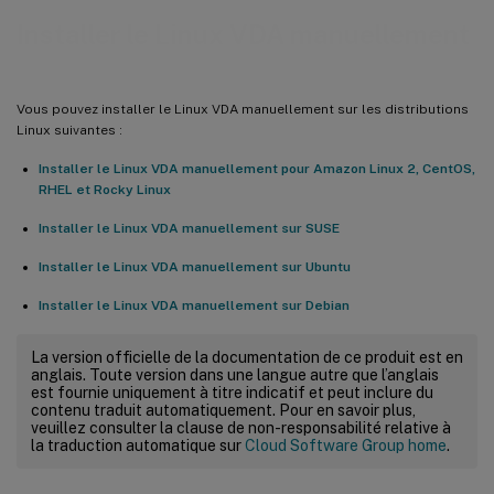
Installer le Linux VDA manuellement
Vous pouvez installer le Linux VDA manuellement sur les distributions
Linux suivantes :
Installer le Linux VDA manuellement pour Amazon Linux 2, CentOS,
RHEL et Rocky Linux
Installer le Linux VDA manuellement sur SUSE
Installer le Linux VDA manuellement sur Ubuntu
Installer le Linux VDA manuellement sur Debian
La version officielle de la documentation de ce produit est en
anglais. Toute version dans une langue autre que l’anglais
est fournie uniquement à titre indicatif et peut inclure du
contenu traduit automatiquement. Pour en savoir plus,
veuillez consulter la clause de non-responsabilité relative à
la traduction automatique sur
Cloud Software Group home
.