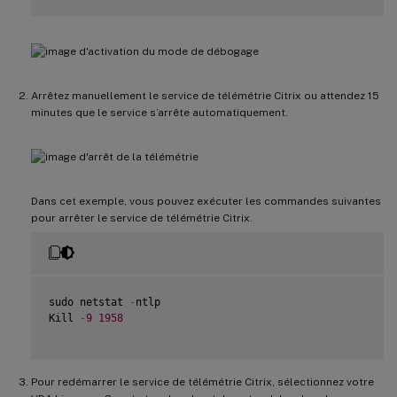
Arrêtez manuellement le service de télémétrie Citrix ou attendez 15
minutes que le service s’arrête automatiquement.
Dans cet exemple, vous pouvez exécuter les commandes suivantes
pour arrêter le service de télémétrie Citrix.
sudo netstat 
-
ntlp

Kill 
-
9
1958
Pour redémarrer le service de télémétrie Citrix, sélectionnez votre