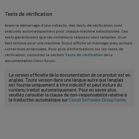
Tests de vérification
Avant le démarrage d’une collecte, des tests de vérification sont
exécutés automatiquement pour chaque machine sélectionnée. Ces
tests garantissent que les conditions requises sont remplies. Si un
test échoue pour une machine, Scout affiche un message avec actions
correctives proposées. Pour plus d’informations sur les tests de
vérification, consultez la section
Tests de vérification
de la
documentation Citrix Scout.
La version officielle de la documentation de ce produit est en
anglais. Toute version dans une langue autre que l’anglais
est fournie uniquement à titre indicatif et peut inclure du
contenu traduit automatiquement. Pour en savoir plus,
veuillez consulter la clause de non-responsabilité relative à
la traduction automatique sur
Cloud Software Group home
.