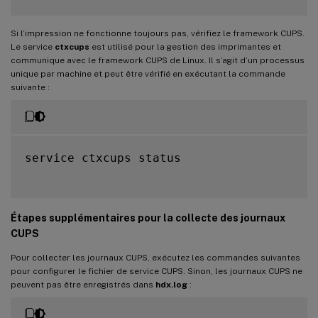
Si l’impression ne fonctionne toujours pas, vérifiez le framework CUPS.
Le service
ctxcups
est utilisé pour la gestion des imprimantes et
communique avec le framework CUPS de Linux. Il s’agit d’un processus
unique par machine et peut être vérifié en exécutant la commande
suivante :
service ctxcups status

Étapes supplémentaires pour la collecte des journaux
CUPS
Pour collecter les journaux CUPS, exécutez les commandes suivantes
pour configurer le fichier de service CUPS. Sinon, les journaux CUPS ne
peuvent pas être enregistrés dans
hdx.log
: