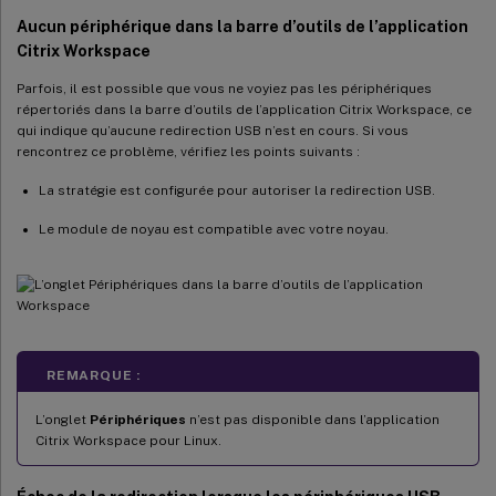
Aucun périphérique dans la barre d’outils de l’application
Citrix Workspace
Parfois, il est possible que vous ne voyiez pas les périphériques
répertoriés dans la barre d’outils de l’application Citrix Workspace, ce
qui indique qu’aucune redirection USB n’est en cours. Si vous
rencontrez ce problème, vérifiez les points suivants :
La stratégie est configurée pour autoriser la redirection USB.
Le module de noyau est compatible avec votre noyau.
REMARQUE :
L’onglet
Périphériques
n’est pas disponible dans l’application
Citrix Workspace pour Linux.