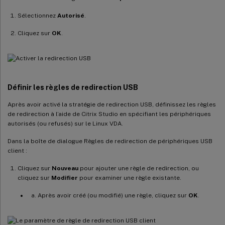
Sélectionnez
Autorisé
.
Cliquez sur
OK
.
Définir les règles de redirection USB
Après avoir activé la stratégie de redirection USB, définissez les règles
de redirection à l’aide de Citrix Studio en spécifiant les périphériques
autorisés (ou refusés) sur le Linux VDA.
Dans la boîte de dialogue Règles de redirection de périphériques USB
client :
Cliquez sur
Nouveau
pour ajouter une règle de redirection, ou
cliquez sur
Modifier
pour examiner une règle existante.
Après avoir créé (ou modifié) une règle, cliquez sur
OK
.