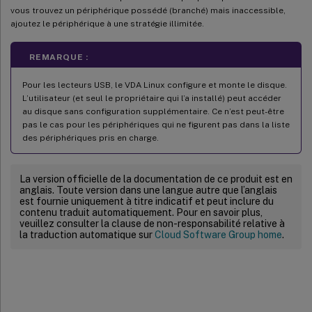
vous trouvez un périphérique possédé (branché) mais inaccessible,
ajoutez le périphérique à une stratégie illimitée.
REMARQUE :
Pour les lecteurs USB, le VDA Linux configure et monte le disque.
L’utilisateur (et seul le propriétaire qui l’a installé) peut accéder
au disque sans configuration supplémentaire. Ce n’est peut-être
pas le cas pour les périphériques qui ne figurent pas dans la liste
des périphériques pris en charge.
La version officielle de la documentation de ce produit est en
anglais. Toute version dans une langue autre que l’anglais
est fournie uniquement à titre indicatif et peut inclure du
contenu traduit automatiquement. Pour en savoir plus,
veuillez consulter la clause de non-responsabilité relative à
la traduction automatique sur
Cloud Software Group home
.