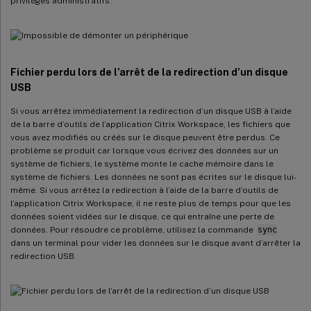
privilèges administratifs.
Fichier perdu lors de l’arrêt de la redirection d’un disque
USB
Si vous arrêtez immédiatement la redirection d’un disque USB à l’aide
de la barre d’outils de l’application Citrix Workspace, les fichiers que
vous avez modifiés ou créés sur le disque peuvent être perdus. Ce
problème se produit car lorsque vous écrivez des données sur un
système de fichiers, le système monte le cache mémoire dans le
système de fichiers. Les données ne sont pas écrites sur le disque lui-
même. Si vous arrêtez la redirection à l’aide de la barre d’outils de
l’application Citrix Workspace, il ne reste plus de temps pour que les
données soient vidées sur le disque, ce qui entraîne une perte de
données. Pour résoudre ce problème, utilisez la commande
sync
dans un terminal pour vider les données sur le disque avant d’arrêter la
redirection USB.