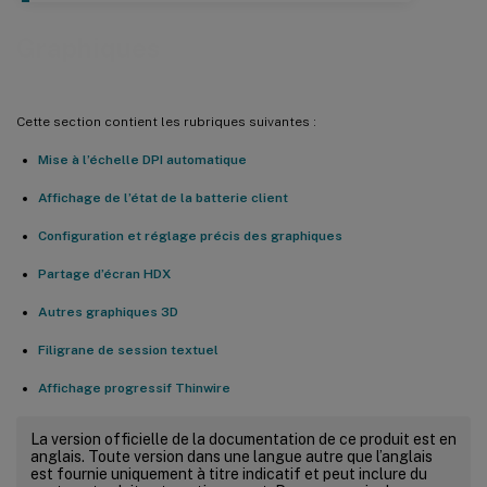
Graphiques
Cette section contient les rubriques suivantes :
Mise à l’échelle DPI automatique
Affichage de l’état de la batterie client
Configuration et réglage précis des graphiques
Partage d’écran HDX
Autres graphiques 3D
Filigrane de session textuel
Affichage progressif Thinwire
La version officielle de la documentation de ce produit est en
anglais. Toute version dans une langue autre que l’anglais
est fournie uniquement à titre indicatif et peut inclure du